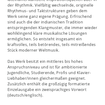
der Rhythmik. Vielfältig wechselnde, originelle
Rhythmus- und Taktstrukturen geben dem
Werk seine ganz eigene Prägung. Erfrischend
sind auch die der indianischen Tradition
entspringenden Klangmuster, die immer wieder
wohlklingend klare musikalische Lösungen
ermöglichen. So entsteht insgesamt ein
kraftvolles, teils betörendes, teils mitreißendes
Stück moderner Weltmusik.
Das Werk besitzt ein mittleres bis hohes
Anspruchsniveau und ist für ambitionierte
Jugendliche, Studierende, Profis und Klavier-
Liebhaber/innen gleichermaßen geeignet.
Zusätzlich enthält die großzügig formatierte
Einzelausgabe ein zweisprachiges Vorwort
(deutsch/englisch).