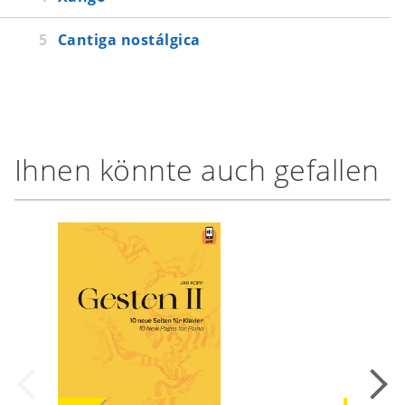
Cantiga nostálgica
Ihnen könnte auch gefallen