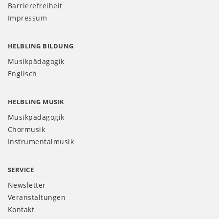
Barrierefreiheit
Impressum
HELBLING BILDUNG
Musikpädagogik
Englisch
HELBLING MUSIK
Musikpädagogik
Chormusik
Instrumentalmusik
SERVICE
Newsletter
Veranstaltungen
Kontakt