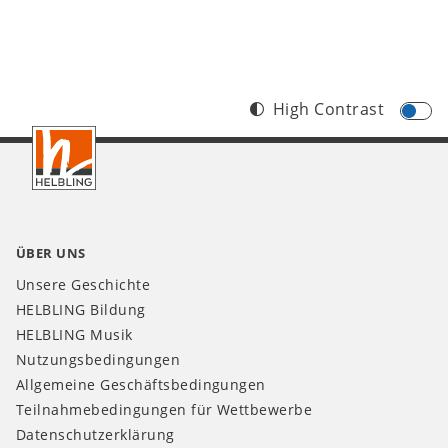
High Contrast
Footer
CH
ÜBER UNS
Unsere Geschichte
HELBLING Bildung
HELBLING Musik
Nutzungsbedingungen
Allgemeine Geschäftsbedingungen
Teilnahmebedingungen für Wettbewerbe
Datenschutzerklärung