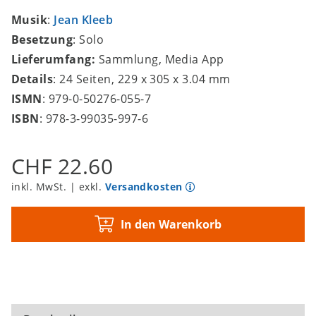
Musik
:
Jean Kleeb
Besetzung
: Solo
Lieferumfang:
Sammlung, Media App
Details
: 24 Seiten, 229 x 305 x 3.04 mm
ISMN
: 979-0-50276-055-7
ISBN
: 978-3-99035-997-6
CHF 22.60
inkl. MwSt. | exkl.
Versandkosten
In den Warenkorb