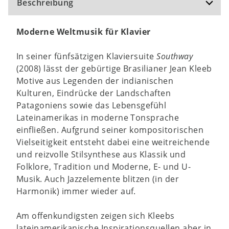
Beschreibung
Moderne Weltmusik für Klavier
In seiner fünfsätzigen Klaviersuite
Southway
(2008) lässt der gebürtige Brasilianer Jean Kleeb
Motive aus Legenden der indianischen
Kulturen, Eindrücke der Landschaften
Patagoniens sowie das Lebensgefühl
Lateinamerikas in moderne Tonsprache
einfließen. Aufgrund seiner kompositorischen
Vielseitigkeit entsteht dabei eine weitreichende
und reizvolle Stilsynthese aus Klassik und
Folklore, Tradition und Moderne, E- und U-
Musik. Auch Jazzelemente blitzen (in der
Harmonik) immer wieder auf.
Am offenkundigsten zeigen sich Kleebs
lateinamerikanische Inspirationsquellen aber in