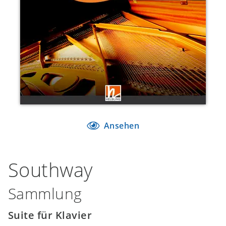
Ansehen
Southway
Sammlung
Suite für Klavier