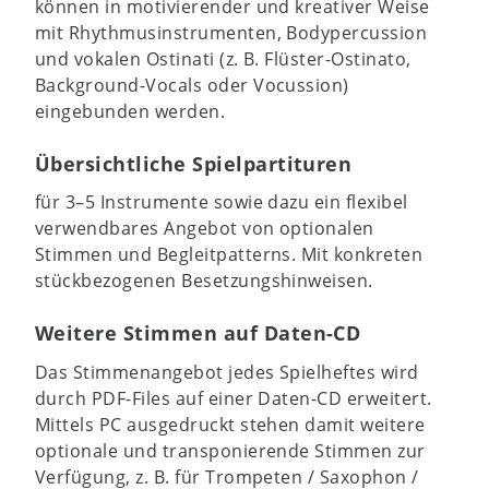
können in motivierender und kreativer Weise
mit Rhythmusinstrumenten, Bodypercussion
und vokalen Ostinati (z. B. Flüster-Ostinato,
Background-Vocals oder Vocussion)
eingebunden werden.
Übersichtliche Spielpartituren
für 3–5 Instrumente sowie dazu ein flexibel
verwendbares Angebot von optionalen
Stimmen und Begleitpatterns. Mit konkreten
stückbezogenen Besetzungshinweisen.
Weitere Stimmen auf Daten-CD
Das Stimmenangebot jedes Spielheftes wird
durch PDF-Files auf einer Daten-CD erweitert.
Mittels PC ausgedruckt stehen damit weitere
optionale und transponierende Stimmen zur
Verfügung, z. B. für Trompeten / Saxophon /