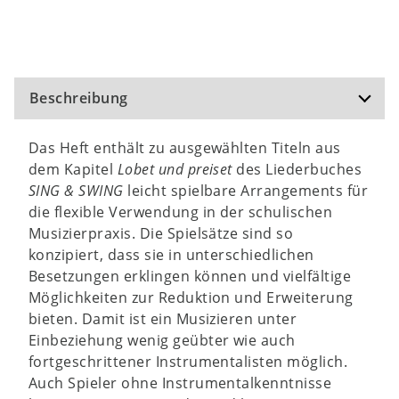
Beschreibung
Das Heft enthält zu ausgewählten Titeln aus
dem Kapitel
Lobet und preiset
des Liederbuches
SING & SWING
leicht spielbare Arrangements für
die flexible Verwendung in der schulischen
Musizierpraxis. Die Spielsätze sind so
konzipiert, dass sie in unterschiedlichen
Besetzungen erklingen können und vielfältige
Möglichkeiten zur Reduktion und Erweiterung
bieten. Damit ist ein Musizieren unter
Einbeziehung wenig geübter wie auch
fortgeschrittener Instrumentalisten möglich.
Auch Spieler ohne Instrumentalkenntnisse