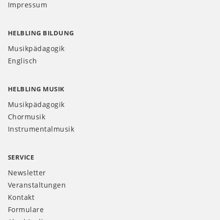
Impressum
HELBLING BILDUNG
Musikpädagogik
Englisch
HELBLING MUSIK
Musikpädagogik
Chormusik
Instrumentalmusik
SERVICE
Newsletter
Veranstaltungen
Kontakt
Formulare