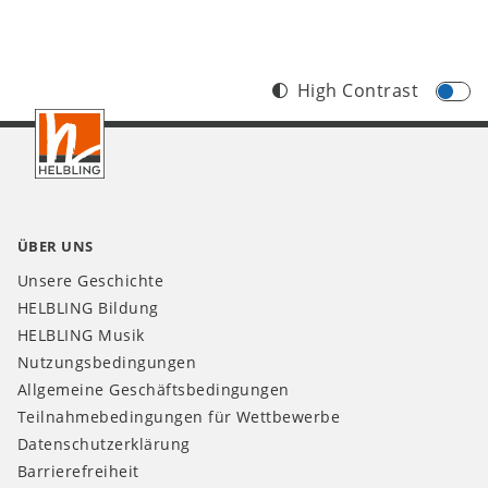
High Contrast
Footer
CH
ÜBER UNS
Unsere Geschichte
HELBLING Bildung
HELBLING Musik
Nutzungsbedingungen
Allgemeine Geschäftsbedingungen
Teilnahmebedingungen für Wettbewerbe
Datenschutzerklärung
Barrierefreiheit