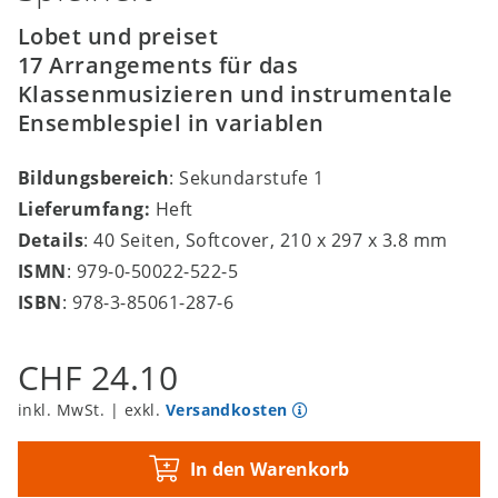
Lobet und preiset
17 Arrangements für das
Klassenmusizieren und instrumentale
Ensemblespiel in variablen
Bildungsbereich
: Sekundarstufe 1
Lieferumfang:
Heft
Details
: 40 Seiten, Softcover, 210 x 297 x 3.8 mm
ISMN
: 979-0-50022-522-5
ISBN
: 978-3-85061-287-6
CHF 24.10
inkl. MwSt. | exkl.
Versandkosten
In den Warenkorb