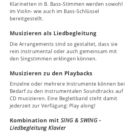
Klarinetten in B. Bass-Stimmen werden sowohl
im Violin- wie auch im Bass-Schlüssel
bereitgestellt.
Musizieren als Liedbegleitung
Die Arrangements sind so gestaltet, dass sie
rein instrumental oder auch gemeinsam mit
den Singstimmen erklingen können.
Musizieren zu den Playbacks
Einzelne oder mehrere Instrumente können bei
Bedarf zu den instrumentalen Soundtracks auf
CD musizieren. Eine Begleitband steht damit
jederzeit zur Verfügung: Play along!
Kombination mit
SING & SWING -
Liedbegleitung Klavier