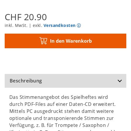
CHF 20.90
inkl. MwSt. | exkl.
Versandkosten
In den Warenkorb
Beschreibung
Das Stimmenangebot des Spielheftes wird
durch PDF-Files auf einer Daten-CD erweitert.
Mittels PC ausgedruckt stehen damit weitere
optionale und transponierende Stimmen zur
Verfügung, z. B. für Trompete / Saxophon /