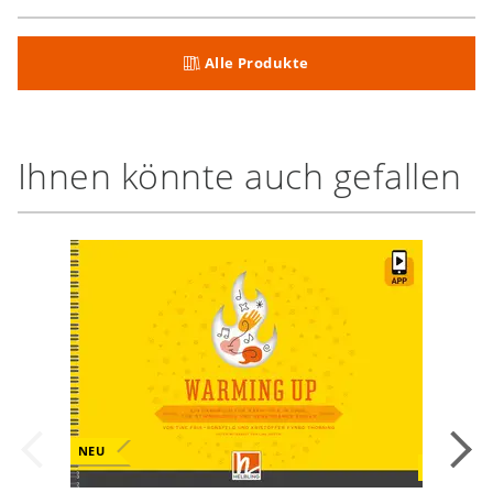
Alle Produkte
Ihnen könnte auch gefallen
NEU
NEU