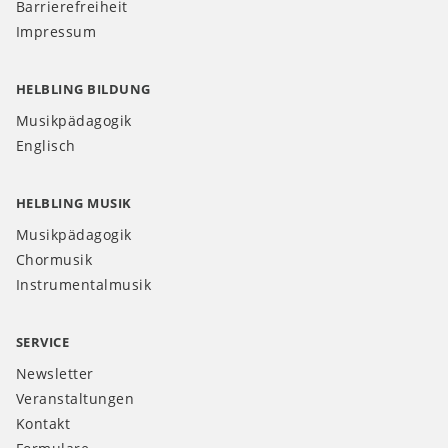
Barrierefreiheit
Impressum
HELBLING BILDUNG
Musikpädagogik
Englisch
HELBLING MUSIK
Musikpädagogik
Chormusik
Instrumentalmusik
SERVICE
Newsletter
Veranstaltungen
Kontakt