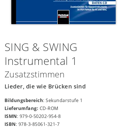
SING & SWING
Instrumental 1
Zusatzstimmen
Lieder, die wie Brücken sind
Bildungsbereich
: Sekundarstufe 1
Lieferumfang:
CD-ROM
ISMN
: 979-0-50202-954-8
ISBN
: 978-3-85061-321-7