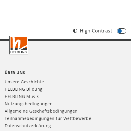
High Contrast
Footer
CH
ÜBER UNS
Unsere Geschichte
HELBLING Bildung
HELBLING Musik
Nutzungsbedingungen
Allgemeine Geschäftsbedingungen
Teilnahmebedingungen für Wettbewerbe
Datenschutzerklärung