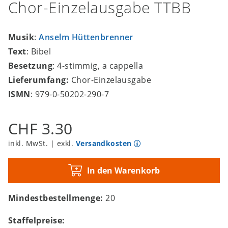
Chor-Einzelausgabe TTBB
Musik
:
Anselm Hüttenbrenner
Text
: Bibel
Besetzung
: 4-stimmig, a cappella
Lieferumfang:
Chor-Einzelausgabe
ISMN
: 979-0-50202-290-7
CHF 3.30
inkl. MwSt. | exkl.
Versandkosten
In den Warenkorb
Mindestbestellmenge:
20
Staffelpreise: