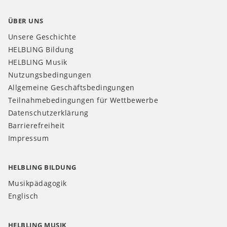
ÜBER UNS
Unsere Geschichte
HELBLING Bildung
HELBLING Musik
Nutzungsbedingungen
Allgemeine Geschäftsbedingungen
Teilnahmebedingungen für Wettbewerbe
Datenschutzerklärung
Barrierefreiheit
Impressum
HELBLING BILDUNG
Musikpädagogik
Englisch
HELBLING MUSIK