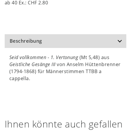
ab
40
Ex.:
CHF 2.80
Beschreibung
Seid vollkommen - 1. Vertonung
(Mt 5,48) aus
Geistliche Gesänge III
von Anselm Hüttenbrenner
(1794-1868) für Männerstimmen TTBB a
cappella.
Ihnen könnte auch gefallen