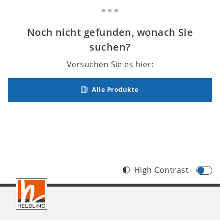
Noch nicht gefunden, wonach Sie
suchen?
Versuchen Sie es hier:
Alle Produkte
High Contrast
Footer
CH