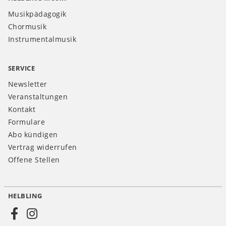
Musikpädagogik
Chormusik
Instrumentalmusik
SERVICE
Newsletter
Veranstaltungen
Kontakt
Formulare
Abo kündigen
Vertrag widerrufen
Offene Stellen
HELBLING
Social