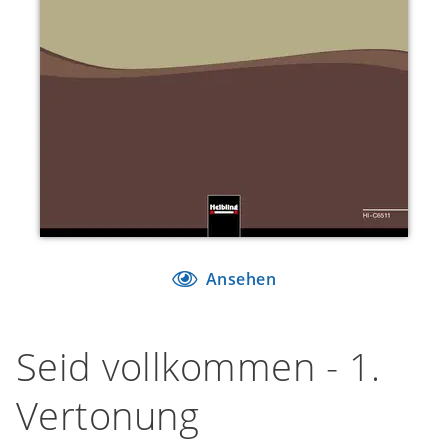
Ansehen
Seid vollkommen - 1.
Vertonung