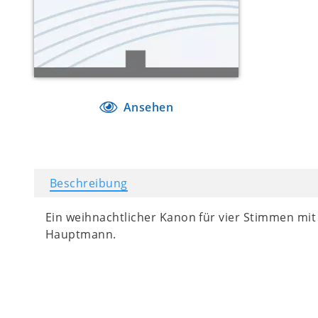
Ansehen
Beschreibung
Ein weihnachtlicher Kanon für vier Stimmen mi
Hauptmann.