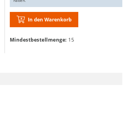
haben.
In den Warenkorb
Mindestbestellmenge:
15