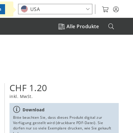
Standort auswählen
USA
n
Alle Produkte
CHF 1.20
inkl. MwSt.
Download
Bitte beachten Sie, dass dieses Produkt digital zur
Verfügung gestellt wird (druckbare PDF-Datei). Sie
dürfen nur so viele Exemplare drucken, wie Sie gekauft