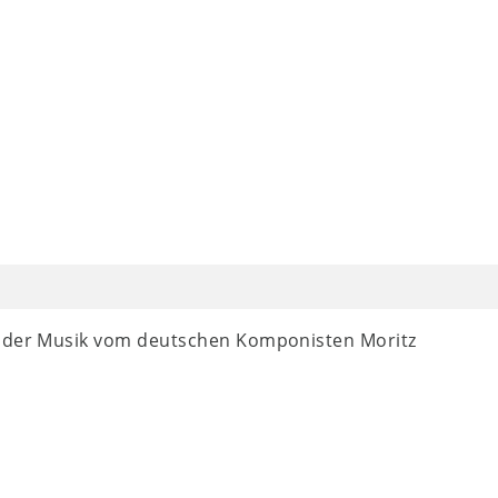
t der Musik vom deutschen Komponisten Moritz