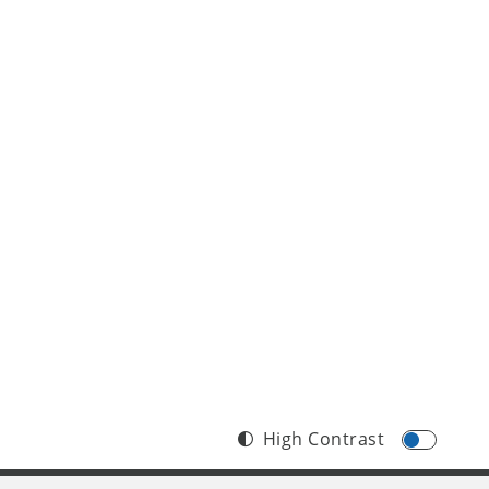
High Contrast