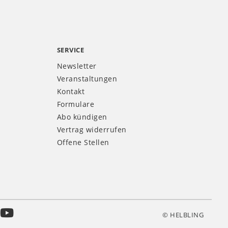
SERVICE
Newsletter
Veranstaltungen
Kontakt
Formulare
Abo kündigen
Vertrag widerrufen
Offene Stellen
© HELBLING