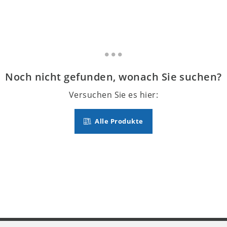
Noch nicht gefunden, wonach Sie suchen?
Versuchen Sie es hier:
Alle Produkte