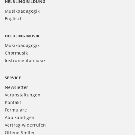
HELBLING BILDUNG
Musikpädagogik
Englisch
HELBLING MUSIK
Musikpädagogik
Chormusik
Instrumentalmusik
SERVICE
Newsletter
Veranstaltungen
Kontakt
Formulare
Abo kündigen
Vertrag widerrufen
Offene Stellen