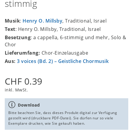
stimmig
Musik
:
Henry O. Millsby
, Traditional, Israel
Text
: Henry O. Millsby, Traditional, Israel
Besetzung
: a cappella, 6-stimmig und mehr, Solo &
Chor
Lieferumfang:
Chor-Einzelausgabe
Aus:
3 voices (Bd. 2) – Geistliche Chormusik
CHF 0.39
inkl. MwSt.
Download
Bitte beachten Sie, dass dieses Produkt digital zur Verfügung
gestellt wird (druckbare PDF-Datei). Sie dürfen nur so viele
Exemplare drucken, wie Sie gekauft haben.