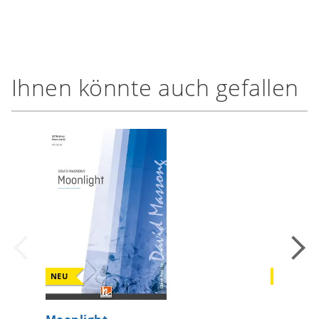
Ihnen könnte auch gefallen
NEU
NEU