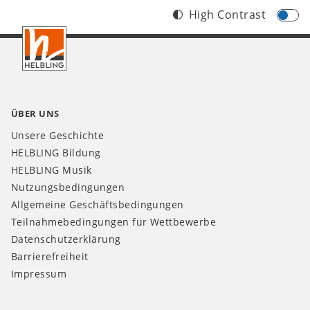
High Contrast
Footer
CH
ÜBER UNS
Unsere Geschichte
HELBLING Bildung
HELBLING Musik
Nutzungsbedingungen
Allgemeine Geschäftsbedingungen
Teilnahmebedingungen für Wettbewerbe
Datenschutzerklärung
Barrierefreiheit
Impressum