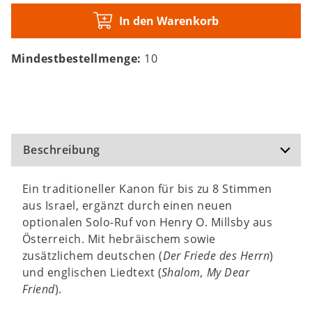
In den Warenkorb
Mindestbestellmenge:
10
Beschreibung
Ein traditioneller Kanon für bis zu 8 Stimmen
aus Israel, ergänzt durch einen neuen
optionalen Solo-Ruf von Henry O. Millsby aus
Österreich. Mit hebräischem sowie
zusätzlichem deutschen (
Der Friede des Herrn
)
und englischen Liedtext (
Shalom, My Dear
Friend
).