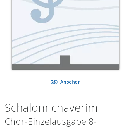
Ansehen
Schalom chaverim
Chor-Einzelausgabe 8-