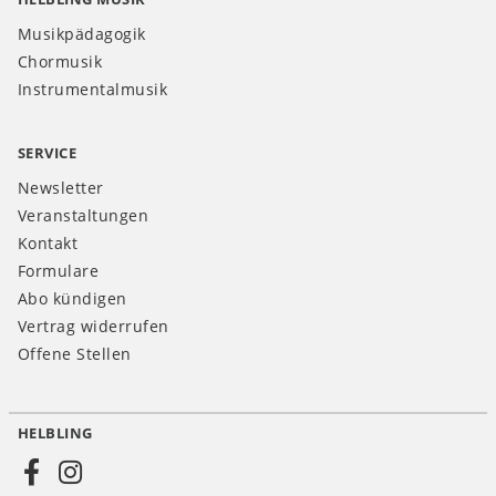
Musikpädagogik
Chormusik
Instrumentalmusik
SERVICE
Newsletter
Veranstaltungen
Kontakt
Formulare
Abo kündigen
Vertrag widerrufen
Offene Stellen
HELBLING
Social