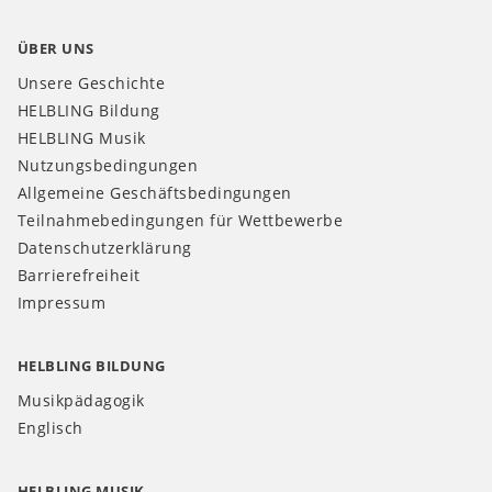
ÜBER UNS
Unsere Geschichte
HELBLING Bildung
HELBLING Musik
Nutzungsbedingungen
Allgemeine Geschäftsbedingungen
Teilnahmebedingungen für Wettbewerbe
Datenschutzerklärung
Barrierefreiheit
Impressum
HELBLING BILDUNG
Musikpädagogik
Englisch
HELBLING MUSIK