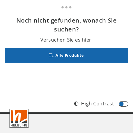
Noch nicht gefunden, wonach Sie
suchen?
Versuchen Sie es hier:
Alle Produkte
High Contrast
Footer
CH