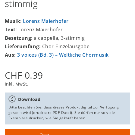
stimmig
Musik
:
Lorenz Maierhofer
Text
: Lorenz Maierhofer
Besetzung
: a cappella, 3-stimmig
Lieferumfang:
Chor-Einzelausgabe
Aus:
3 voices (Bd. 3) – Weltliche Chormusik
CHF 0.39
inkl. MwSt.
Download
Bitte beachten Sie, dass dieses Produkt digital zur Verfügung
gestellt wird (druckbare PDF-Datei). Sie dürfen nur so viele
Exemplare drucken, wie Sie gekauft haben.