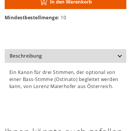
In den Warenkorb
Mindestbestellmenge:
10
Beschreibung
Ein Kanon für drei Stimmen, der optional von
einer Bass-Stimme (Ostinato) begleitet werden
kann, von Lorenz Maierhofer aus Österreich.