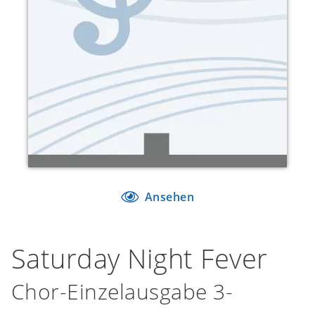
Ansehen
Saturday Night Fever
Chor-Einzelausgabe 3-