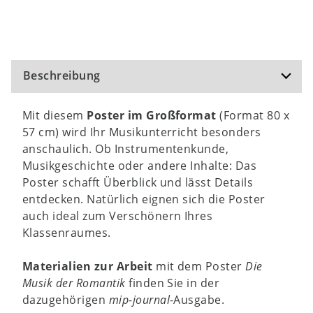
Beschreibung
Mit diesem
Poster im Großformat
(Format 80 x
57 cm) wird Ihr Musikunterricht besonders
anschaulich. Ob Instrumentenkunde,
Musikgeschichte oder andere Inhalte: Das
Poster schafft Überblick und lässt Details
entdecken. Natürlich eignen sich die Poster
auch ideal zum Verschönern Ihres
Klassenraumes.
Materialien zur Arbeit
mit dem Poster
Die
Musik der Romantik
finden Sie in der
dazugehörigen
mip-journal
-Ausgabe.