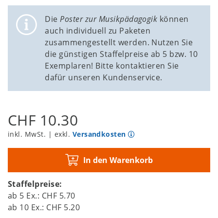
Die
Poster zur Musikpädagogik
können
auch individuell zu Paketen
zusammengestellt werden. Nutzen Sie
die günstigen Staffelpreise ab 5 bzw. 10
Exemplaren! Bitte kontaktieren Sie
dafür unseren Kundenservice.
CHF 10.30
inkl. MwSt. | exkl.
Versandkosten
In den Warenkorb
Staffelpreise:
ab
5
Ex.:
CHF 5.70
ab
10
Ex.:
CHF 5.20