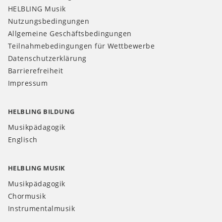
HELBLING Musik
Nutzungsbedingungen
Allgemeine Geschäftsbedingungen
Teilnahmebedingungen für Wettbewerbe
Datenschutzerklärung
Barrierefreiheit
Impressum
HELBLING BILDUNG
Musikpädagogik
Englisch
HELBLING MUSIK
Musikpädagogik
Chormusik
Instrumentalmusik