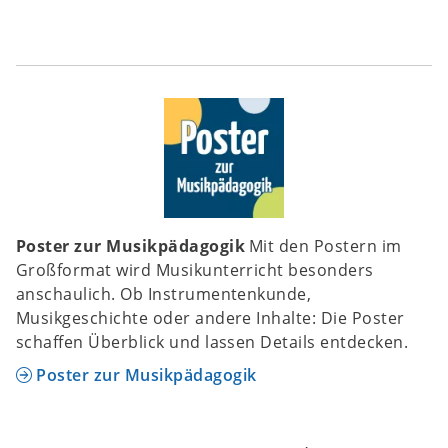
Poster zur Musikpädagogik
Mit den Postern im
Großformat wird Musikunterricht besonders
anschaulich. Ob Instrumentenkunde,
Musikgeschichte oder andere Inhalte: Die Poster
schaffen Überblick und lassen Details entdecken.
Poster zur Musikpädagogik