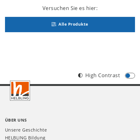
Versuchen Sie es hier:
Alle Produkte
High Contrast
Footer
CH
ÜBER UNS
Unsere Geschichte
HELBLING Bildung