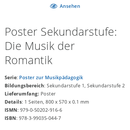
Ansehen
Poster Sekundarstufe:
Die Musik der
Romantik
Serie
:
Poster zur Musikpädagogik
Bildungsbereich
: Sekundarstufe 1, Sekundarstufe 2
Lieferumfang:
Poster
Details
: 1 Seiten, 800 x 570 x 0.1 mm
ISMN
: 979-0-50202-916-6
ISBN
: 978-3-99035-044-7