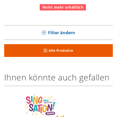
Nicht mehr erhältlich
Filter ändern
Alle Produkte
Ihnen könnte auch gefallen