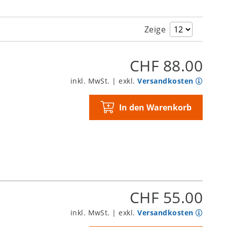
Zeige
CHF 88.00
inkl. MwSt. | exkl.
Versandkosten
In den Warenkorb
CHF 55.00
inkl. MwSt. | exkl.
Versandkosten