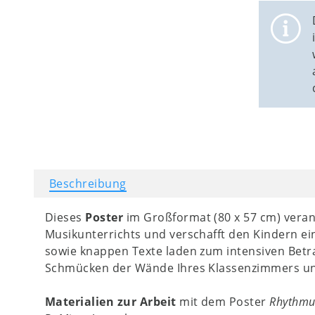
Beschreibung
Dieses
Poster
im Großformat (80 x 57 cm) verans
Musikunterrichts und verschafft den Kindern ein
sowie knappen Texte laden zum intensiven Betra
Schmücken der Wände Ihres Klassenzimmers un
Materialien zur Arbeit
mit dem Poster
Rhythmu