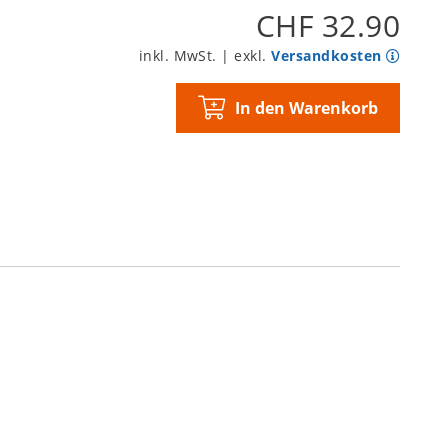
CHF 32.90
inkl. MwSt. | exkl.
Versandkosten
In den Warenkorb