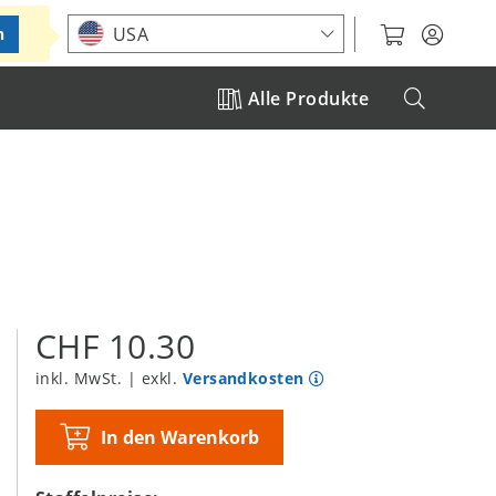
Standort auswählen
USA
n
Alle Produkte
CHF 10.30
inkl. MwSt. | exkl.
Versandkosten
In den Warenkorb