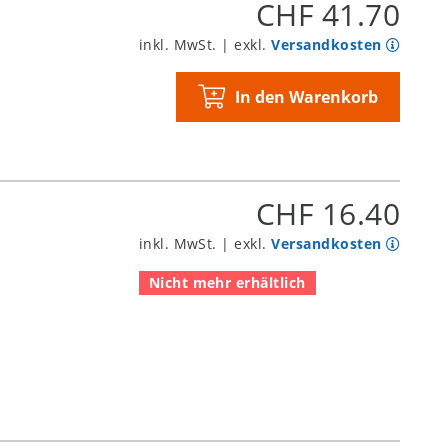
CHF 41.70
inkl. MwSt. | exkl.
Versandkosten
In den Warenkorb
CHF 16.40
inkl. MwSt. | exkl.
Versandkosten
Nicht mehr erhältlich