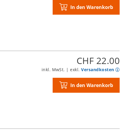
In den Warenkorb
CHF 22.00
inkl. MwSt. | exkl.
Versandkosten
In den Warenkorb