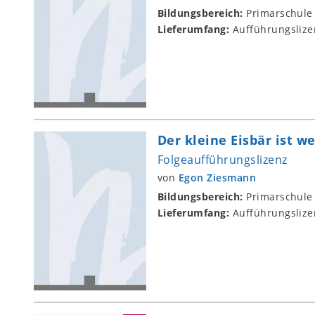
Bildungsbereich:
Primarschule
Lieferumfang:
Aufführungslize
Der kleine Eisbär ist we
Folgeaufführungslizenz
von
Egon Ziesmann
Bildungsbereich:
Primarschule
Lieferumfang:
Aufführungslize