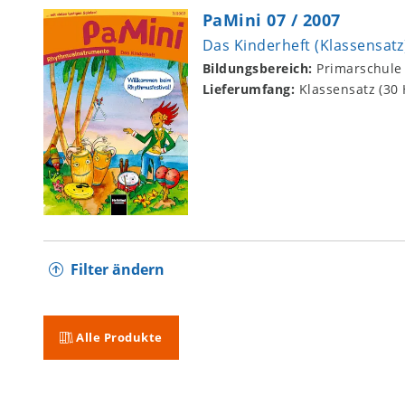
PaMini 07 / 2007
Das Kinderheft (Klassensatz
Bildungsbereich:
Primarschule
Lieferumfang:
Klassensatz (30 
Filter ändern
Alle Produkte