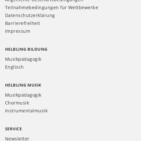
Teilnahmebedingungen für Wettbewerbe
Datenschutzerklärung
Barrierefreiheit
Impressum
HELBLING BILDUNG
Musikpädagogik
Englisch
HELBLING MUSIK
Musikpädagogik
Chormusik
Instrumentalmusik
SERVICE
Newsletter