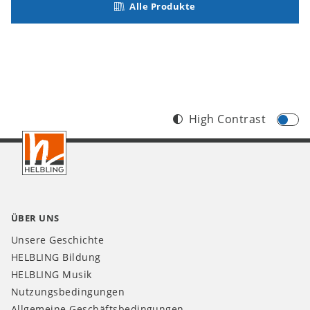
Alle Produkte
High Contrast
Footer
CH
ÜBER UNS
Unsere Geschichte
HELBLING Bildung
HELBLING Musik
Nutzungsbedingungen
Allgemeine Geschäftsbedingungen