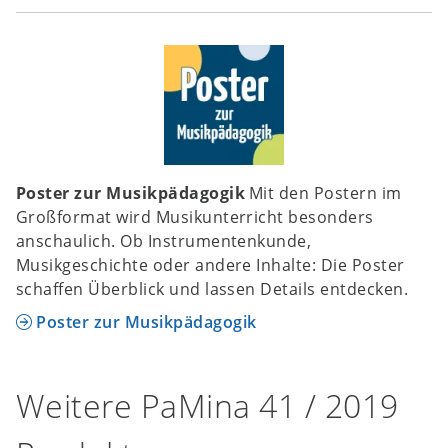
Poster zur Musikpädagogik
Mit den Postern im
Großformat wird Musikunterricht besonders
anschaulich. Ob Instrumentenkunde,
Musikgeschichte oder andere Inhalte: Die Poster
schaffen Überblick und lassen Details entdecken.
Poster zur Musikpädagogik
Weitere PaMina 41 / 2019