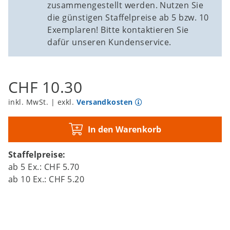
zusammengestellt werden. Nutzen Sie
die günstigen Staffelpreise ab 5 bzw. 10
Exemplaren! Bitte kontaktieren Sie
dafür unseren Kundenservice.
CHF 10.30
inkl. MwSt. | exkl.
Versandkosten
In den Warenkorb
Staffelpreise:
ab
5
Ex.:
CHF 5.70
ab
10
Ex.:
CHF 5.20