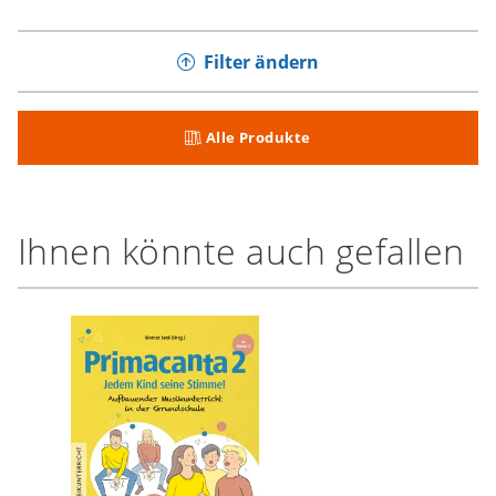
Filter ändern
Alle Produkte
Ihnen könnte auch gefallen