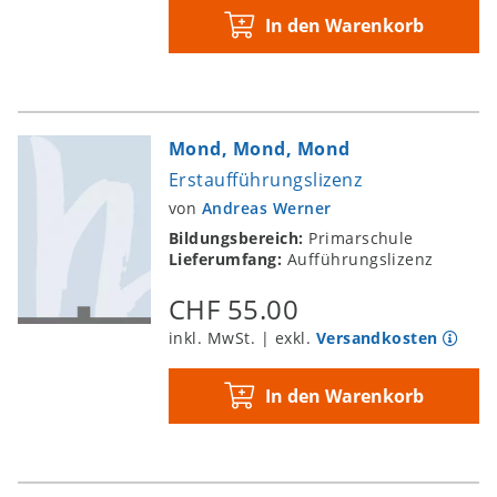
In den Warenkorb
Mond, Mond, Mond
Erstaufführungslizenz
von
Andreas Werner
Bildungsbereich:
Primarschule
Lieferumfang:
Aufführungslizenz
CHF 55.00
inkl. MwSt. | exkl.
Versandkosten
In den Warenkorb