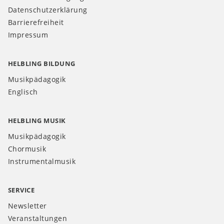
Datenschutzerklärung
Barrierefreiheit
Impressum
HELBLING BILDUNG
Musikpädagogik
Englisch
HELBLING MUSIK
Musikpädagogik
Chormusik
Instrumentalmusik
SERVICE
Newsletter
Veranstaltungen