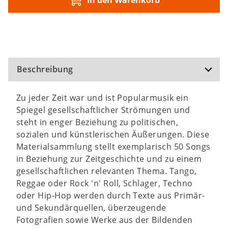
In den Warenkorb
Beschreibung
Zu jeder Zeit war und ist Popularmusik ein
Spiegel gesellschaftlicher Strömungen und
steht in enger Beziehung zu politischen,
sozialen und künstlerischen Äußerungen. Diese
Materialsammlung stellt exemplarisch 50 Songs
in Beziehung zur Zeitgeschichte und zu einem
gesellschaftlichen relevanten Thema. Tango,
Reggae oder Rock 'n' Roll, Schlager, Techno
oder Hip-Hop werden durch Texte aus Primär-
und Sekundärquellen, überzeugende
Fotografien sowie Werke aus der Bildenden