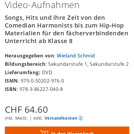
Video-Aufnahmen
Songs, Hits und ihre Zeit von den
Comedian Harmonists bis zum Hip-Hop
Materialien für den fächerverbindenden
Unterricht ab Klasse 8
Herausgegeben von
:
Wieland Schmid
Bildungsbereich
: Sekundarstufe 1, Sekundarstufe 2
Lieferumfang:
DVD
ISMN
: 979-0-50202-976-0
ISBN
: 978-3-86227-040-8
CHF 64.60
inkl. MwSt. | exkl.
Versandkosten