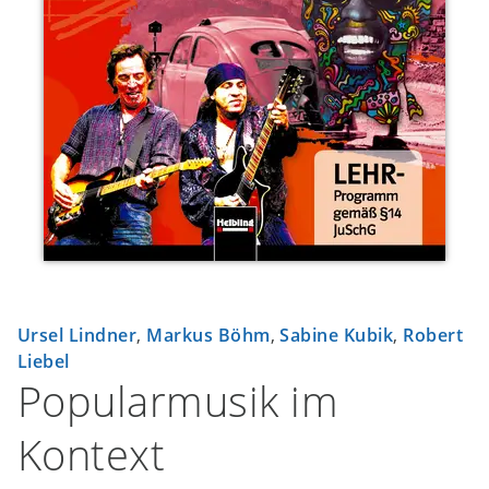
Ursel Lindner
,
Markus Böhm
,
Sabine Kubik
,
Robert
Liebel
Popularmusik im
Kontext