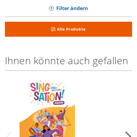
Filter ändern
Alle Produkte
Ihnen könnte auch gefallen