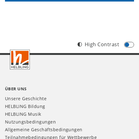
High Contrast
Footer
CH
ÜBER UNS
Unsere Geschichte
HELBLING Bildung
HELBLING Musik
Nutzungsbedingungen
Allgemeine Geschäftsbedingungen
Teilnahmebedingungen für Wettbewerbe