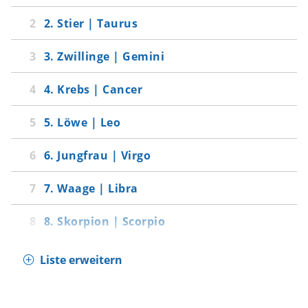
2. Stier | Taurus
3. Zwillinge | Gemini
4. Krebs | Cancer
5. Löwe | Leo
6. Jungfrau | Virgo
7. Waage | Libra
8. Skorpion | Scorpio
Liste erweitern