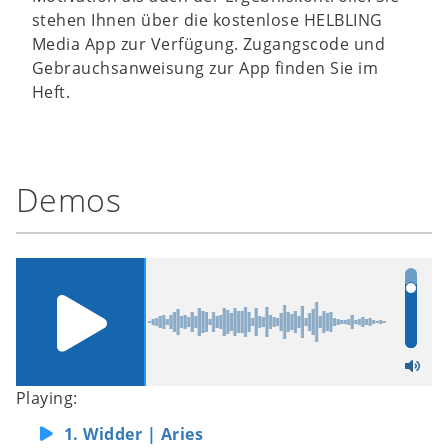
stehen Ihnen über die kostenlose HELBLING
Media App zur Verfügung. Zugangscode und
Gebrauchsanweisung zur App finden Sie im
Heft.
Demos
Playing:
1. Widder | Aries