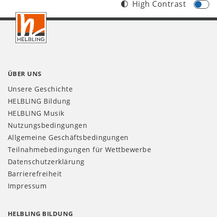
High Contrast
Footer
CH
ÜBER UNS
Unsere Geschichte
HELBLING Bildung
HELBLING Musik
Nutzungsbedingungen
Allgemeine Geschäftsbedingungen
Teilnahmebedingungen für Wettbewerbe
Datenschutzerklärung
Barrierefreiheit
Impressum
HELBLING BILDUNG