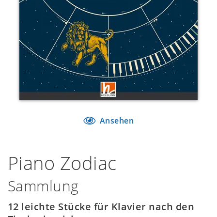
Ansehen
Piano Zodiac
Sammlung
12 leichte Stücke für Klavier nach den