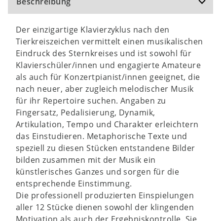
Beschreibung
Der einzigartige Klavierzyklus nach den
Tierkreiszeichen vermittelt einen musikalischen
Eindruck des Sternkreises und ist sowohl für
Klavierschüler/innen und engagierte Amateure
als auch für Konzertpianist/innen geeignet, die
nach neuer, aber zugleich melodischer Musik
für ihr Repertoire suchen. Angaben zu
Fingersatz, Pedalisierung, Dynamik,
Artikulation, Tempo und Charakter erleichtern
das Einstudieren. Metaphorische Texte und
speziell zu diesen Stücken entstandene Bilder
bilden zusammen mit der Musik ein
künstlerisches Ganzes und sorgen für die
entsprechende Einstimmung.
Die professionell produzierten Einspielungen
aller 12 Stücke dienen sowohl der klingenden
Motivation als auch der Ergebniskontrolle. Sie