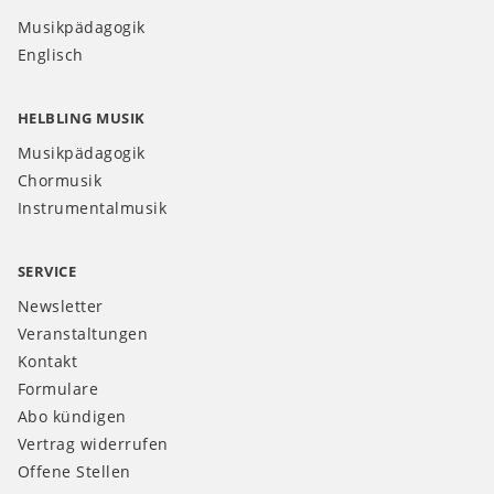
Musikpädagogik
Englisch
HELBLING MUSIK
Musikpädagogik
Chormusik
Instrumentalmusik
SERVICE
Newsletter
Veranstaltungen
Kontakt
Formulare
Abo kündigen
Vertrag widerrufen
Offene Stellen