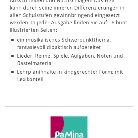
Ausschneiden und Nachschlagen! Das Heft
kann durch seine inneren Differenzierungen in
allen Schulstufen gewinnbringend eingesetzt
werden. In jeder Ausgabe finden Sie auf 16 bunt
illustrierten Seiten:
ein musikalisches Schwerpunktthema,
fantasievoll didaktisch aufbereitet
Lieder, Reime, Spiele, Aufgaben, Noten und
Bastelmaterial
Lehrplaninhalte in kindgerechter Form; mit
Lexikonteil