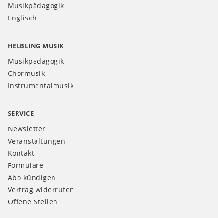
Musikpädagogik
Englisch
HELBLING MUSIK
Musikpädagogik
Chormusik
Instrumentalmusik
SERVICE
Newsletter
Veranstaltungen
Kontakt
Formulare
Abo kündigen
Vertrag widerrufen
Offene Stellen