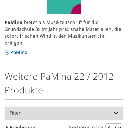
PaMina
bietet als Musikzeitschrift für die
Grundschule 3x im Jahr praxisnahe Materialien, die
sofort frischen Wind in den Musikunterricht
bringen.
PaMina
Weitere PaMina 22 / 2012
Produkte
Filter
6 Ergebnisse
Sortieren nach