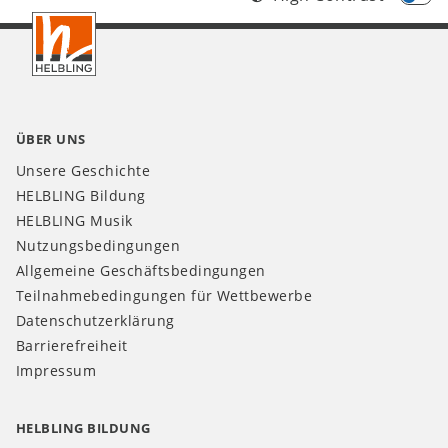
Footer
CH
ÜBER UNS
Unsere Geschichte
HELBLING Bildung
HELBLING Musik
Nutzungsbedingungen
Allgemeine Geschäftsbedingungen
Teilnahmebedingungen für Wettbewerbe
Datenschutzerklärung
Barrierefreiheit
Impressum
HELBLING BILDUNG