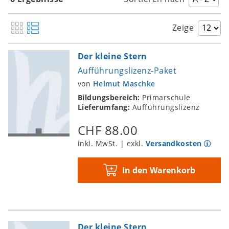
Zeige
Der kleine Stern
Aufführungslizenz-Paket
von
Helmut Maschke
Bildungsbereich:
Primarschule
Lieferumfang:
Aufführungslizenz
CHF 88.00
inkl. MwSt. | exkl.
Versandkosten
In den Warenkorb
Der kleine Stern