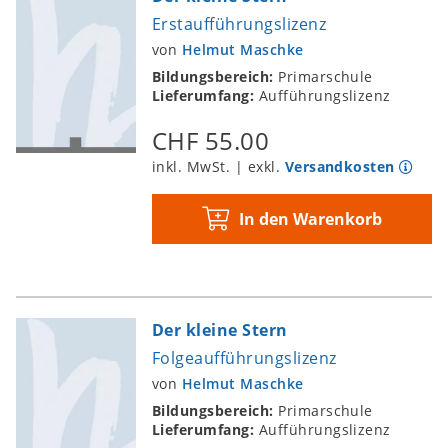
Erstaufführungslizenz
von
Helmut Maschke
Bildungsbereich:
Primarschule
Lieferumfang:
Aufführungslizenz
CHF 55.00
inkl. MwSt. | exkl.
Versandkosten
In den Warenkorb
Der kleine Stern
Folgeaufführungslizenz
von
Helmut Maschke
Bildungsbereich:
Primarschule
Lieferumfang:
Aufführungslizenz