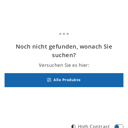
Noch nicht gefunden, wonach Sie
suchen?
Versuchen Sie es hier:
Alle Produkte
High Contrast