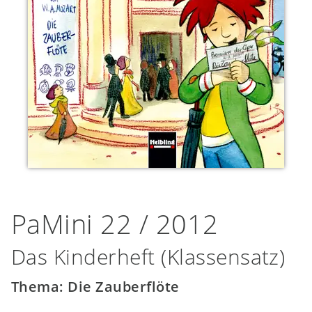
PaMini 22 / 2012
Das Kinderheft (Klassensatz)
Thema: Die Zauberflöte