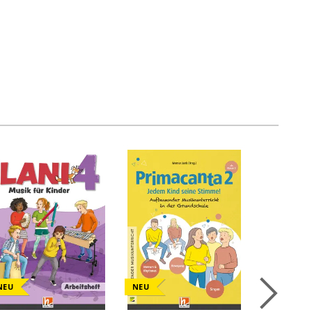
NEU
NEU
NEU