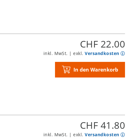
CHF 22.00
inkl. MwSt. | exkl.
Versandkosten
In den Warenkorb
CHF 41.80
inkl. MwSt. | exkl.
Versandkosten