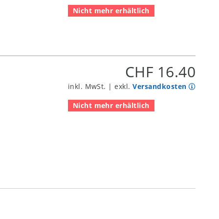
Nicht mehr erhältlich
CHF 16.40
inkl. MwSt. | exkl.
Versandkosten
Nicht mehr erhältlich