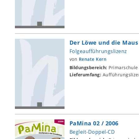
Der Löwe und die Maus
Folgeaufführungslizenz
von
Renate Kern
Bildungsbereich:
Primarschule
Lieferumfang:
Aufführungslize
PaMina 02 / 2006
Begleit-Doppel-CD