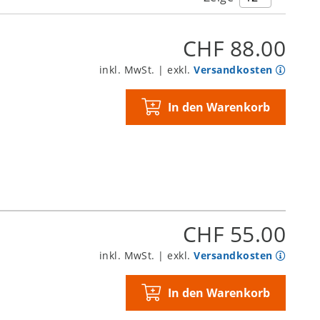
CHF 88.00
inkl. MwSt. | exkl.
Versandkosten
In den Warenkorb
CHF 55.00
inkl. MwSt. | exkl.
Versandkosten
In den Warenkorb