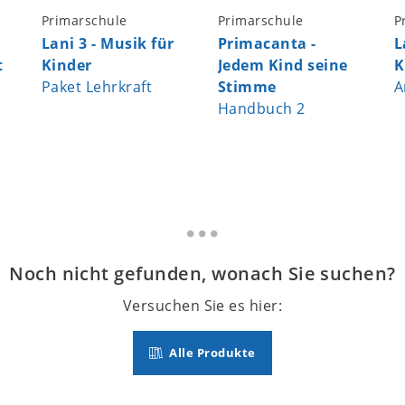
Primarschule
Primarschule
P
Lani 3 - Musik für
Primacanta -
L
t
Kinder
Jedem Kind seine
K
Paket Lehrkraft
Stimme
A
Handbuch 2
Noch nicht gefunden, wonach Sie suchen?
Versuchen Sie es hier:
Alle Produkte