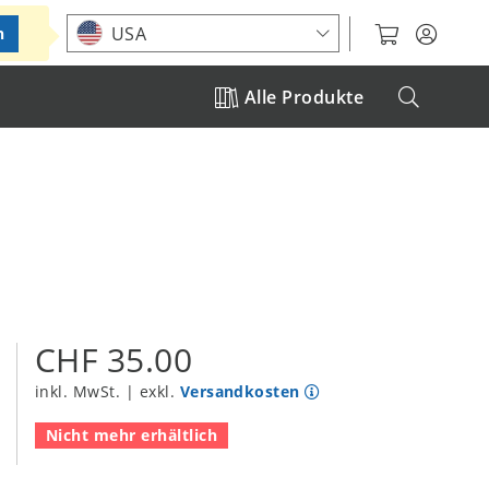
Standort auswählen
USA
n
Alle Produkte
CHF 35.00
inkl. MwSt. | exkl.
Versandkosten
Nicht mehr erhältlich