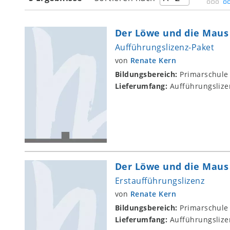
Der Löwe und die Maus
Aufführungslizenz-Paket
von
Renate Kern
Bildungsbereich:
Primarschule
Lieferumfang:
Aufführungslize
Der Löwe und die Maus
Erstaufführungslizenz
von
Renate Kern
Bildungsbereich:
Primarschule
Lieferumfang:
Aufführungslize