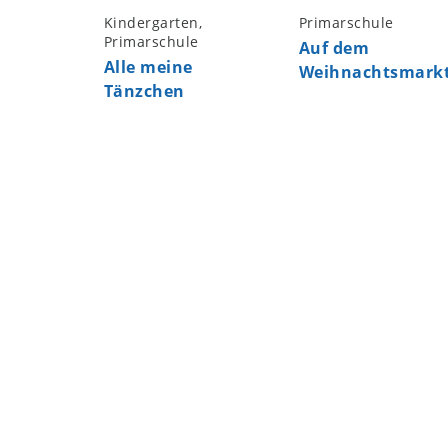
Kindergarten,
Primarschule
Primarschule
Auf dem
Alle meine
Weihnachtsmark
Tänzchen