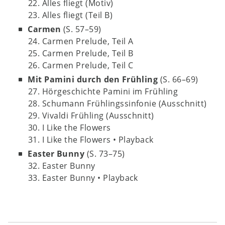
22. Alles fliegt (Motiv)
23. Alles fliegt (Teil B)
Carmen
(S. 57–59)
24. Carmen Prelude, Teil A
25. Carmen Prelude, Teil B
26. Carmen Prelude, Teil C
Mit Pamini durch den Frühling
(S. 66–69)
27. Hörgeschichte Pamini im Frühling
28. Schumann Frühlingssinfonie (Ausschnitt)
29. Vivaldi Frühling (Ausschnitt)
30. I Like the Flowers
31. I Like the Flowers • Playback
Easter Bunny
(S. 73–75)
32. Easter Bunny
33. Easter Bunny • Playback