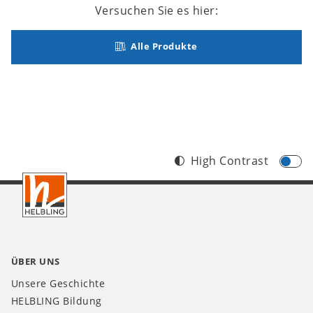
Versuchen Sie es hier:
Alle Produkte
High Contrast
Footer
CH
ÜBER UNS
Unsere Geschichte
HELBLING Bildung