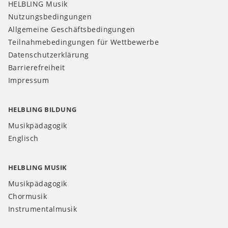
HELBLING Musik
Nutzungsbedingungen
Allgemeine Geschäftsbedingungen
Teilnahmebedingungen für Wettbewerbe
Datenschutzerklärung
Barrierefreiheit
Impressum
HELBLING BILDUNG
Musikpädagogik
Englisch
HELBLING MUSIK
Musikpädagogik
Chormusik
Instrumentalmusik