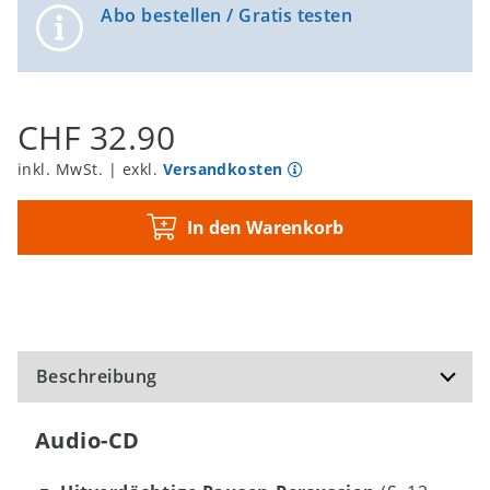
Abo bestellen / Gratis testen
CHF 32.90
inkl. MwSt. | exkl.
Versandkosten
In den Warenkorb
Beschreibung
Audio-CD