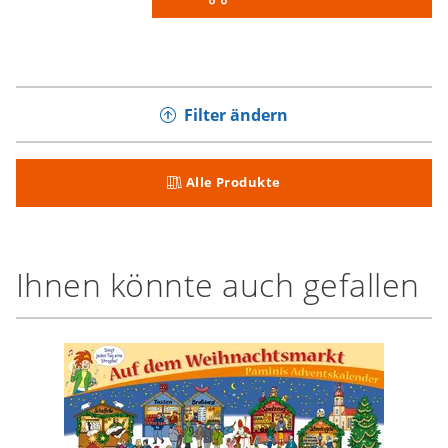
Filter ändern
Alle Produkte
Ihnen könnte auch gefallen