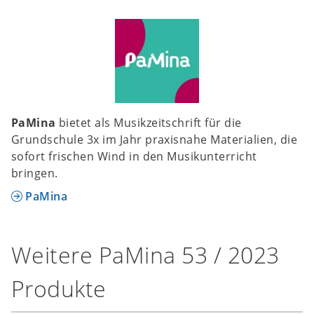
PaMina
bietet als Musikzeitschrift für die
Grundschule 3x im Jahr praxisnahe Materialien, die
sofort frischen Wind in den Musikunterricht
bringen.
PaMina
Weitere PaMina 53 / 2023
Produkte