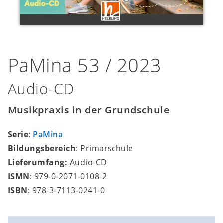
PaMina 53 / 2023
Audio-CD
Musikpraxis in der Grundschule
Serie
:
PaMina
Bildungsbereich
: Primarschule
Lieferumfang:
Audio-CD
ISMN
: 979-0-2071-0108-2
ISBN
: 978-3-7113-0241-0