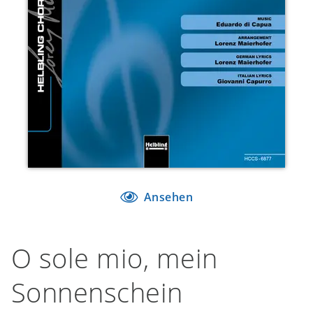
Ansehen
O sole mio, mein
Sonnenschein