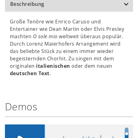
Beschreibung
Große Tenöre wie Enrico Caruso und
Entertainer wie Dean Martin oder Elvis Presley
machten
O sole mio
weltweit überaus populär.
Durch Lorenz Maierhofers Arrangement wird
das beliebte Stück zu einem immer wieder
begeisternden Chorhit. Zu singen mit dem
originalen
italienischen
oder dem neuen
deutschen Text
.
Demos