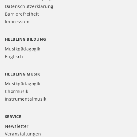
Datenschutzerklärung
Barrierefreiheit
Impressum
HELBLING BILDUNG
Musikpädagogik
Englisch
HELBLING MUSIK
Musikpädagogik
Chormusik
Instrumentalmusik
SERVICE
Newsletter
Veranstaltungen