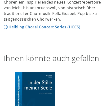
Chören ein inspirierendes neues Konzertrepertoire
von leicht bis anspruchsvoll, von historisch über
traditioneller Chormusik, Folk, Gospel, Pop bis zu
zeitgenössischen Chorwerken.
Helbling Choral Concert Series (HCCS)
Ihnen könnte auch gefallen