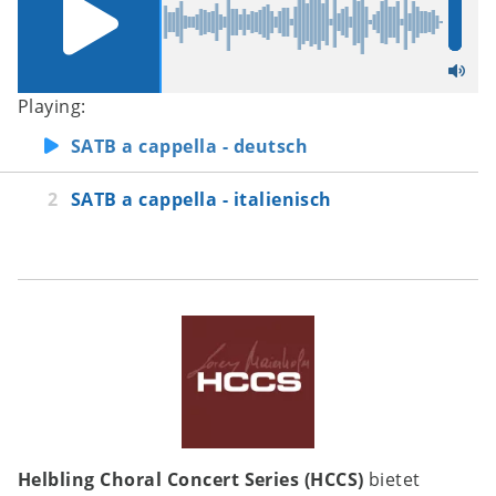
Playing:
SATB a cappella - deutsch
SATB a cappella - italienisch
Helbling Choral Concert Series (HCCS)
bietet