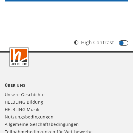
High Contrast
Footer
CH
ÜBER UNS
Unsere Geschichte
HELBLING Bildung
HELBLING Musik
Nutzungsbedingungen
Allgemeine Geschäftsbedingungen
Teilnahmebedingungen für Wettbewerbe