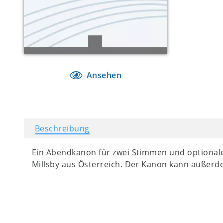
Ansehen
Beschreibung
Ein Abendkanon für zwei Stimmen und optionale
Millsby aus Österreich. Der Kanon kann außerd