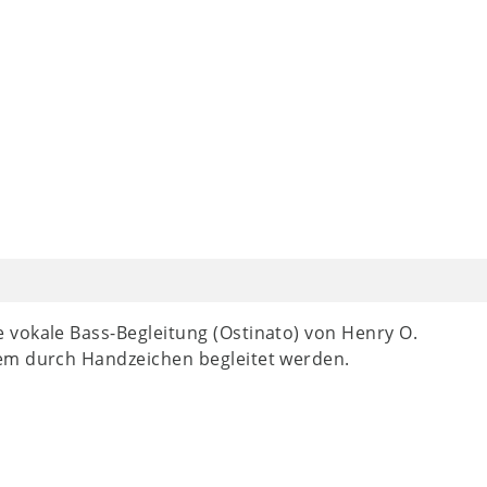
 vokale Bass-Begleitung (Ostinato) von Henry O.
em durch Handzeichen begleitet werden.