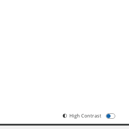
High Contrast