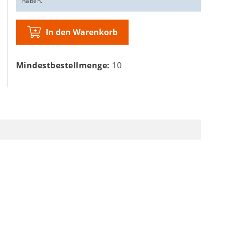
haben.
In den Warenkorb
Mindestbestellmenge:
10