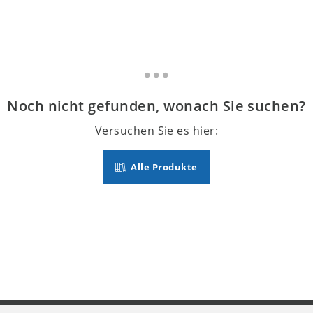
Noch nicht gefunden, wonach Sie suchen?
Versuchen Sie es hier:
Alle Produkte