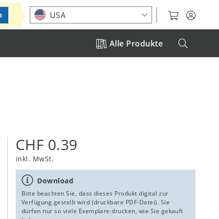
Standort auswählen
USA
n
Alle Produkte
CHF 0.39
inkl. MwSt.
Download
Bitte beachten Sie, dass dieses Produkt digital zur
Verfügung gestellt wird (druckbare PDF-Datei). Sie
dürfen nur so viele Exemplare drucken, wie Sie gekauft