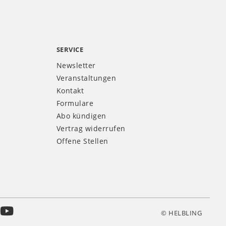
SERVICE
Newsletter
Veranstaltungen
Kontakt
Formulare
Abo kündigen
Vertrag widerrufen
Offene Stellen
© HELBLING