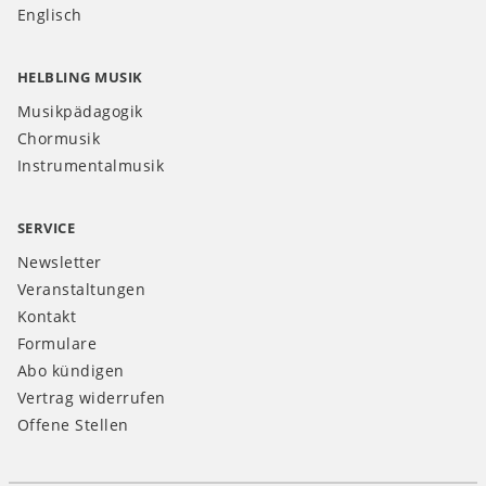
Englisch
HELBLING MUSIK
Musikpädagogik
Chormusik
Instrumentalmusik
SERVICE
Newsletter
Veranstaltungen
Kontakt
Formulare
Abo kündigen
Vertrag widerrufen
Offene Stellen