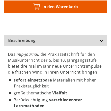
In den Warenkorb
Beschreibung
Das
mip-journal
, die Praxiszeitschrift für den
Musikunterricht der 5. bis 10. Jahrgangsstufe
bietet dreimal im Jahr neue Unterrichtsimpulse,
die frischen Wind in Ihren Unterricht bringen:
sofort einsetzbare
Materialien mit hoher
Praxistauglichkeit
große thematische
Vielfalt
Berücksichtigung
verschiedenster
Lernmethoden