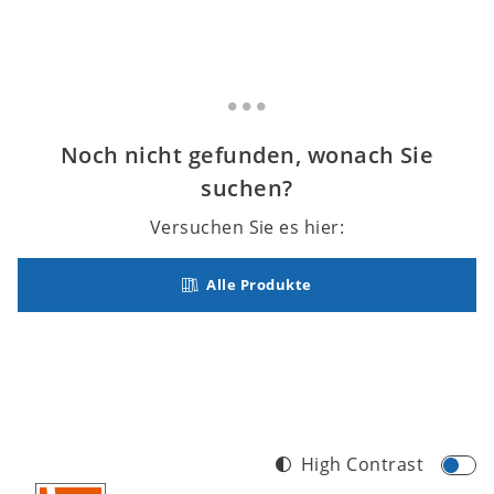
Noch nicht gefunden, wonach Sie
suchen?
Versuchen Sie es hier:
Alle Produkte
High Contrast
Footer