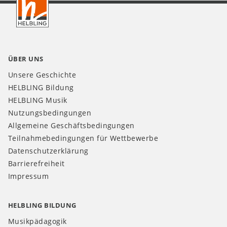
CH
ÜBER UNS
Unsere Geschichte
HELBLING Bildung
HELBLING Musik
Nutzungsbedingungen
Allgemeine Geschäftsbedingungen
Teilnahmebedingungen für Wettbewerbe
Datenschutzerklärung
Barrierefreiheit
Impressum
HELBLING BILDUNG
Musikpädagogik