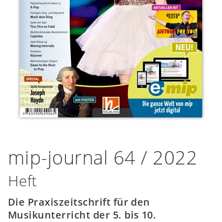
mip-journal 64 / 2022
Heft
Die Praxiszeitschrift für den
Musikunterricht der 5. bis 10.