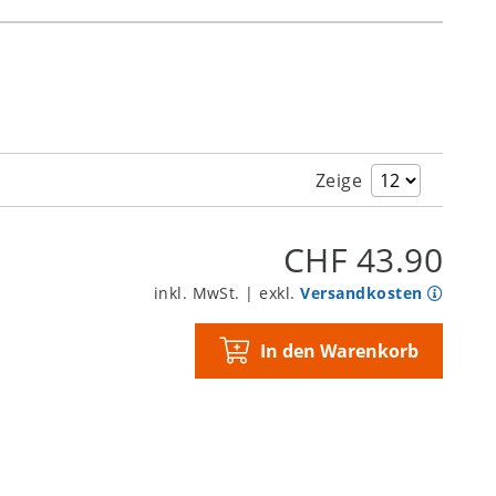
Zeige
CHF 43.90
inkl. MwSt. | exkl.
Versandkosten
In den Warenkorb