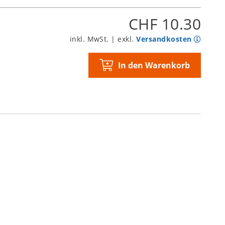
CHF 10.30
inkl. MwSt. | exkl.
Versandkosten
In den Warenkorb