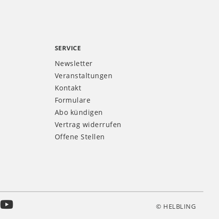
SERVICE
Newsletter
Veranstaltungen
Kontakt
Formulare
Abo kündigen
Vertrag widerrufen
Offene Stellen
© HELBLING