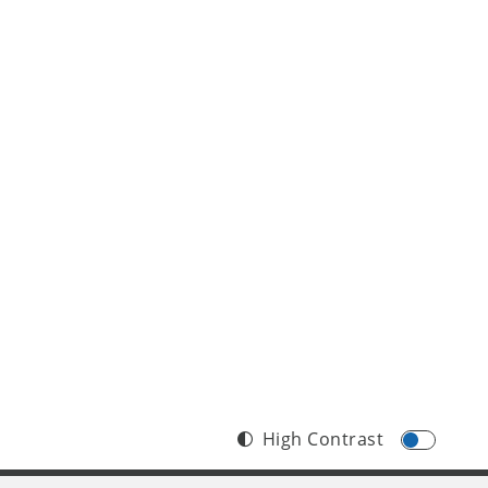
High Contrast