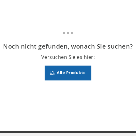
Noch nicht gefunden, wonach Sie suchen?
Versuchen Sie es hier:
Alle Produkte