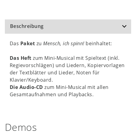
Beschreibung
Das
Paket
zu
Mensch, ich spinn!
beinhaltet:
Das Heft
zum Mini-Musical mit Spieltext (inkl.
Regievorschlägen) und Liedern, Kopiervorlagen
der Textblätter und Lieder, Noten für
Klavier/Keyboard.
Die Audio-CD
zum Mini-Musical mit allen
Gesamtaufnahmen und Playbacks.
Demos