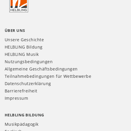
CH
ÜBER UNS
Unsere Geschichte
HELBLING Bildung
HELBLING Musik
Nutzungsbedingungen
Allgemeine Geschäftsbedingungen
Teilnahmebedingungen für Wettbewerbe
Datenschutzerklärung
Barrierefreiheit
Impressum
HELBLING BILDUNG
Musikpädagogik