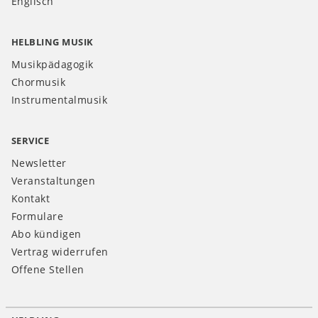
Englisch
HELBLING MUSIK
Musikpädagogik
Chormusik
Instrumentalmusik
SERVICE
Newsletter
Veranstaltungen
Kontakt
Formulare
Abo kündigen
Vertrag widerrufen
Offene Stellen