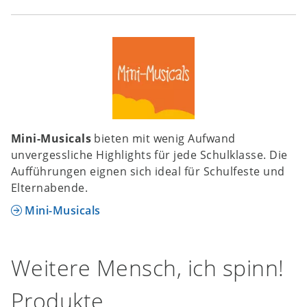
Mini-Musicals
bieten mit wenig Aufwand
unvergessliche Highlights für jede Schulklasse. Die
Aufführungen eignen sich ideal für Schulfeste und
Elternabende.
Mini-Musicals
Weitere Mensch, ich spinn!
Produkte