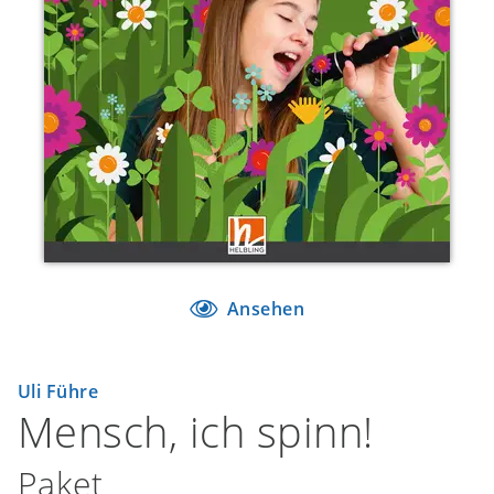
Ansehen
Uli Führe
Mensch, ich spinn!
Paket