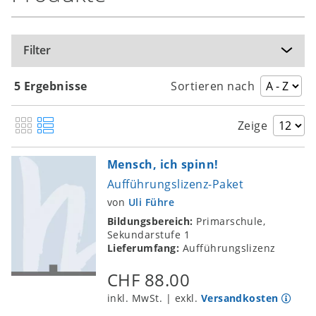
Filter
5 Ergebnisse
Sortieren nach
Zeige
Mensch, ich spinn!
Aufführungslizenz-Paket
von
Uli Führe
Bildungsbereich:
Primarschule,
Sekundarstufe 1
Lieferumfang:
Aufführungslizenz
CHF 88.00
inkl. MwSt. | exkl.
Versandkosten