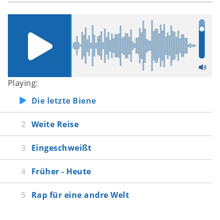
Playing:
Die letzte Biene
Weite Reise
Eingeschweißt
Früher - Heute
Rap für eine andre Welt