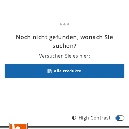
Noch nicht gefunden, wonach Sie
suchen?
Versuchen Sie es hier:
Alle Produkte
High Contrast
Footer