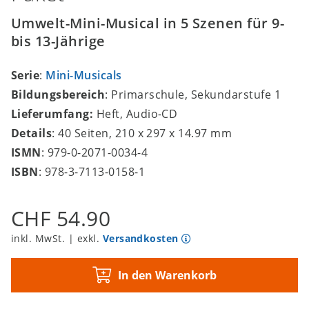
Umwelt-Mini-Musical in 5 Szenen für 9-
bis 13-Jährige
Serie
:
Mini-Musicals
Bildungsbereich
: Primarschule, Sekundarstufe 1
Lieferumfang:
Heft, Audio-CD
Details
: 40 Seiten, 210 x 297 x 14.97 mm
ISMN
: 979-0-2071-0034-4
ISBN
: 978-3-7113-0158-1
CHF 54.90
inkl. MwSt. | exkl.
Versandkosten
In den Warenkorb