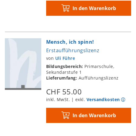
In den Warenkorb
Mensch, ich spinn!
Erstaufführungslizenz
von
Uli Führe
Bildungsbereich:
Primarschule,
Sekundarstufe 1
Lieferumfang:
Aufführungslizenz
CHF 55.00
inkl. MwSt. | exkl.
Versandkosten
In den Warenkorb