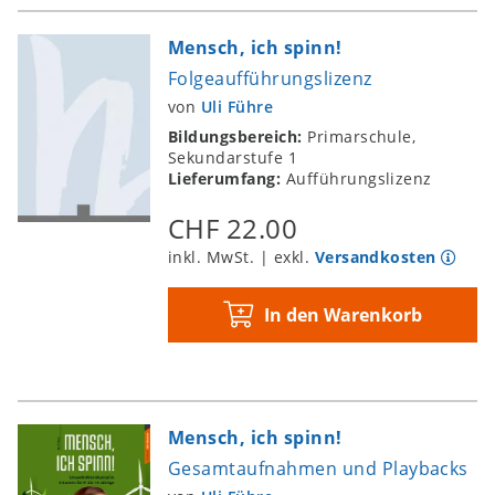
Mensch, ich spinn!
Folgeaufführungslizenz
von
Uli Führe
Bildungsbereich:
Primarschule,
Sekundarstufe 1
Lieferumfang:
Aufführungslizenz
CHF 22.00
inkl. MwSt. | exkl.
Versandkosten
In den Warenkorb
Mensch, ich spinn!
Gesamtaufnahmen und Playbacks