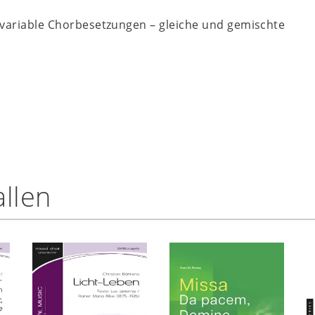
 variable Chorbesetzungen – gleiche und gemischte
llen