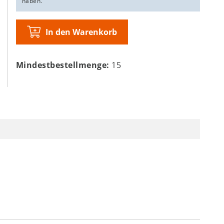
haben.
In den Warenkorb
Mindestbestellmenge:
15