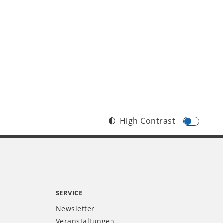
High Contrast
SERVICE
Newsletter
Veranstaltungen