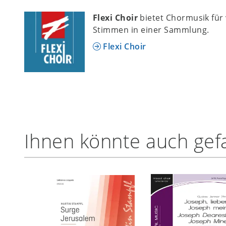
Flexi Choir
bietet Chormusik für
Stimmen in einer Sammlung.
Flexi Choir
Ihnen könnte auch gefa