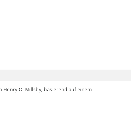
 Henry O. Millsby, basierend auf einem