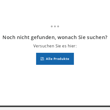
Noch nicht gefunden, wonach Sie suchen?
Versuchen Sie es hier:
Alle Produkte