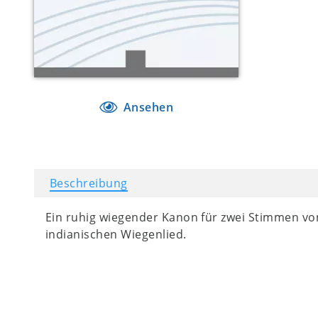
Ansehen
Beschreibung
Ein ruhig wiegender Kanon für zwei Stimmen von
indianischen Wiegenlied.