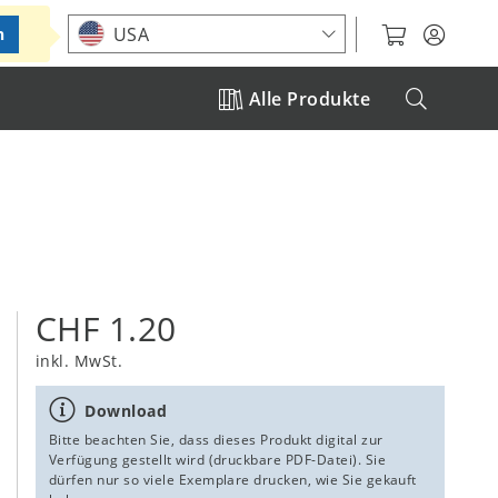
Standort auswählen
USA
n
Alle Produkte
CHF 1.20
inkl. MwSt.
Download
Bitte beachten Sie, dass dieses Produkt digital zur
Verfügung gestellt wird (druckbare PDF-Datei). Sie
dürfen nur so viele Exemplare drucken, wie Sie gekauft