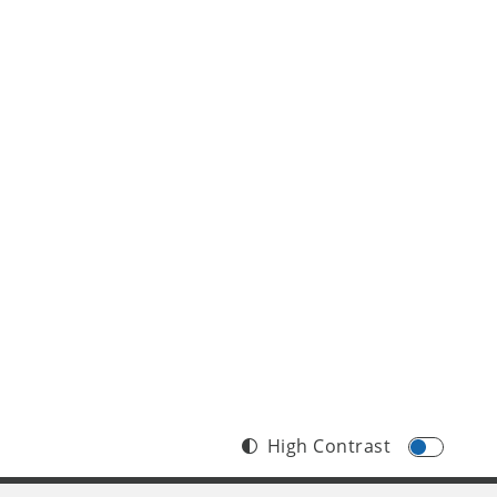
High Contrast