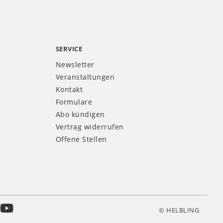
SERVICE
Newsletter
Veranstaltungen
Kontakt
Formulare
Abo kündigen
Vertrag widerrufen
Offene Stellen
© HELBLING