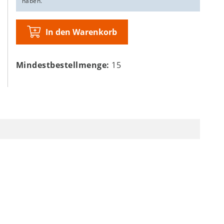
haben.
In den Warenkorb
Mindestbestellmenge:
15