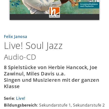
Felix Janosa
Live! Soul Jazz
Audio-CD
8 Spielstücke von Herbie Hancock, Joe
Zawinul, Miles Davis u.a.
Singen und Musizieren mit der ganzen
Klasse
Serie
:
Live!
Bildungsbereich
: Sekundarstufe 1, Sekundarstufe 2