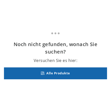
Noch nicht gefunden, wonach Sie
suchen?
Versuchen Sie es hier:
Alle Produkte