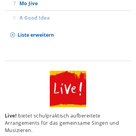
Mo Jive
A Good Idea
Liste erweitern
Live!
bietet schulpraktisch aufbereitete
Arrangements für das gemeinsame Singen und
Musizieren.