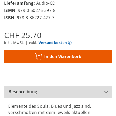
Lieferumfang:
Audio-CD
ISMN
: 979-0-50276-397-8
ISBN
: 978-3-86227-427-7
CHF 25.70
inkl. MwSt. | exkl.
Versandkosten
In den Warenkorb
Beschreibung
Elemente des Souls, Blues und Jazz sind,
verschmolzen mit dem jeweils aktuellen