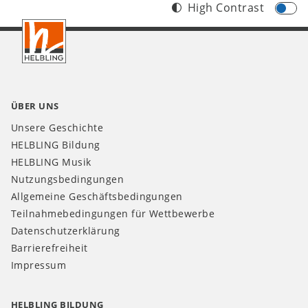
High Contrast
Footer
CH
ÜBER UNS
Unsere Geschichte
HELBLING Bildung
HELBLING Musik
Nutzungsbedingungen
Allgemeine Geschäftsbedingungen
Teilnahmebedingungen für Wettbewerbe
Datenschutzerklärung
Barrierefreiheit
Impressum
HELBLING BILDUNG