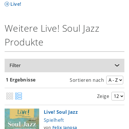
Live!
Weitere Live! Soul Jazz
Produkte
Filter
1 Ergebnisse
Sortieren nach
Zeige
Live! Soul Jazz
Spielheft
von
Felix Janosa