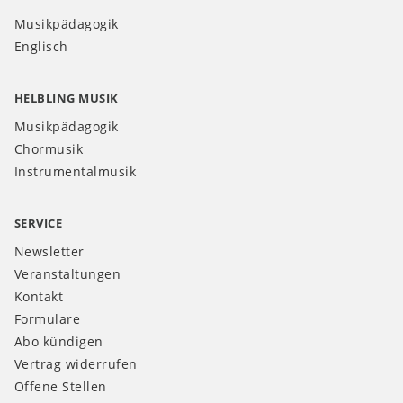
Musikpädagogik
Englisch
HELBLING MUSIK
Musikpädagogik
Chormusik
Instrumentalmusik
SERVICE
Newsletter
Veranstaltungen
Kontakt
Formulare
Abo kündigen
Vertrag widerrufen
Offene Stellen