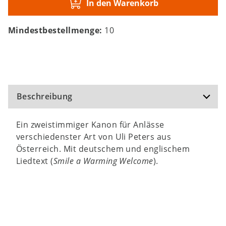
In den Warenkorb
Mindestbestellmenge:
10
Beschreibung
Ein zweistimmiger Kanon für Anlässe
verschiedenster Art von Uli Peters aus
Österreich. Mit deutschem und englischem
Liedtext (
Smile a Warming Welcome
).