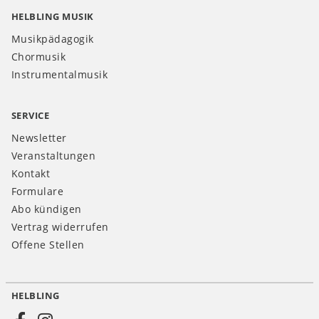
HELBLING MUSIK
Musikpädagogik
Chormusik
Instrumentalmusik
SERVICE
Newsletter
Veranstaltungen
Kontakt
Formulare
Abo kündigen
Vertrag widerrufen
Offene Stellen
HELBLING
Social