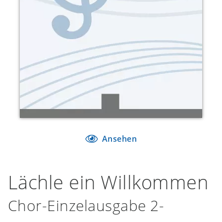
Ansehen
Lächle ein Willkommen
Chor-Einzelausgabe 2-