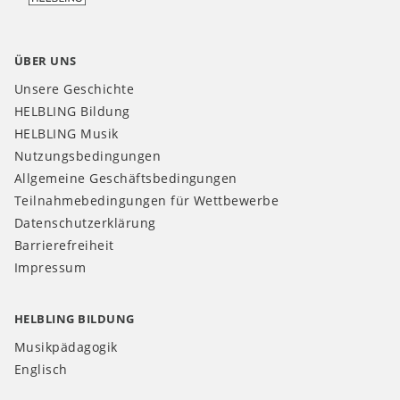
ÜBER UNS
Unsere Geschichte
HELBLING Bildung
HELBLING Musik
Nutzungsbedingungen
Allgemeine Geschäftsbedingungen
Teilnahmebedingungen für Wettbewerbe
Datenschutzerklärung
Barrierefreiheit
Impressum
HELBLING BILDUNG
Musikpädagogik
Englisch