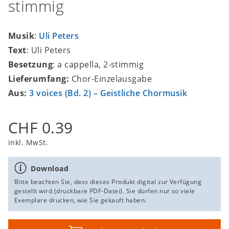
stimmig
Musik
:
Uli Peters
Text
: Uli Peters
Besetzung
: a cappella, 2-stimmig
Lieferumfang:
Chor-Einzelausgabe
Aus:
3 voices (Bd. 2) – Geistliche Chormusik
CHF 0.39
inkl. MwSt.
Download
Bitte beachten Sie, dass dieses Produkt digital zur Verfügung
gestellt wird (druckbare PDF-Datei). Sie dürfen nur so viele
Exemplare drucken, wie Sie gekauft haben.