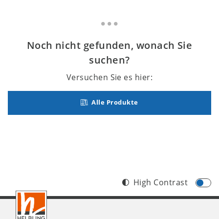
Noch nicht gefunden, wonach Sie
suchen?
Versuchen Sie es hier:
Alle Produkte
High Contrast
Footer
CH