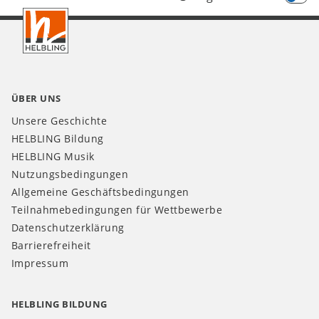
Footer
CH
ÜBER UNS
Unsere Geschichte
HELBLING Bildung
HELBLING Musik
Nutzungsbedingungen
Allgemeine Geschäftsbedingungen
Teilnahmebedingungen für Wettbewerbe
Datenschutzerklärung
Barrierefreiheit
Impressum
HELBLING BILDUNG