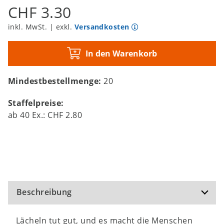
CHF 3.30
inkl. MwSt. | exkl.
Versandkosten
In den Warenkorb
Mindestbestellmenge:
20
Staffelpreise:
ab
40
Ex.:
CHF 2.80
Beschreibung
Lächeln tut gut, und es macht die Menschen