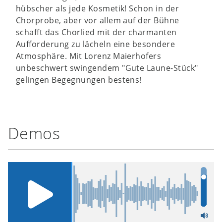
hübscher als jede Kosmetik! Schon in der
Chorprobe, aber vor allem auf der Bühne
schafft das Chorlied mit der charmanten
Aufforderung zu lächeln eine besondere
Atmosphäre. Mit Lorenz Maierhofers
unbeschwert swingendem "Gute Laune-Stück"
gelingen Begegnungen bestens!
Demos