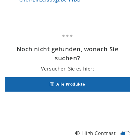
Noch nicht gefunden, wonach Sie
suchen?
Versuchen Sie es hier:
Alle Produkte
High Contrast