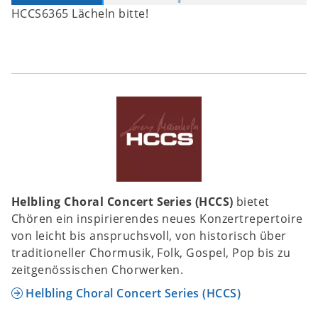
HCCS6365 Lächeln bitte!
Helbling Choral Concert Series (HCCS)
bietet
Chören ein inspirierendes neues Konzertrepertoire
von leicht bis anspruchsvoll, von historisch über
traditioneller Chormusik, Folk, Gospel, Pop bis zu
zeitgenössischen Chorwerken.
Helbling Choral Concert Series (HCCS)