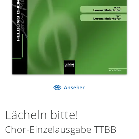
Ansehen
Lächeln bitte!
Chor-Einzelausgabe TTBB