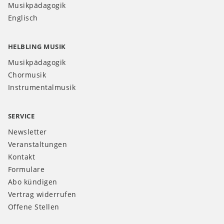
Musikpädagogik
Englisch
HELBLING MUSIK
Musikpädagogik
Chormusik
Instrumentalmusik
SERVICE
Newsletter
Veranstaltungen
Kontakt
Formulare
Abo kündigen
Vertrag widerrufen
Offene Stellen