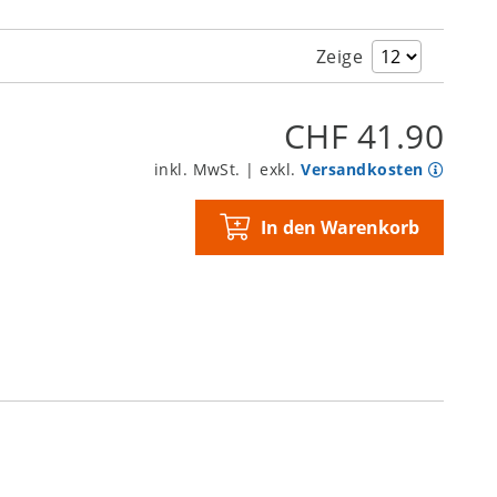
Zeige
CHF 41.90
inkl. MwSt. | exkl.
Versandkosten
In den Warenkorb