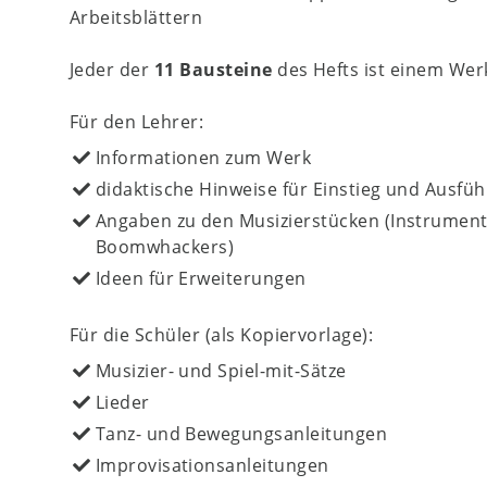
Arbeitsblättern
Jeder der
11 Bausteine
des Hefts ist einem Wer
Für den Lehrer:
Informationen zum Werk
didaktische Hinweise für Einstieg und Ausfü
Angaben zu den Musizierstücken (Instrument
Boomwhackers)
Ideen für Erweiterungen
Für die Schüler (als Kopiervorlage):
Musizier- und Spiel-mit-Sätze
Lieder
Tanz- und Bewegungsanleitungen
Improvisationsanleitungen