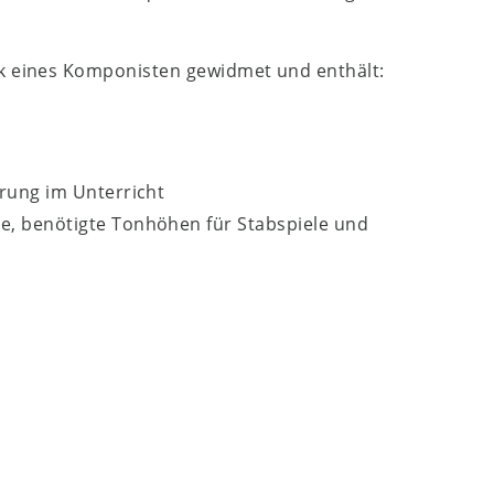
k eines Komponisten gewidmet und enthält:
hrung im Unterricht
e, benötigte Tonhöhen für Stabspiele und