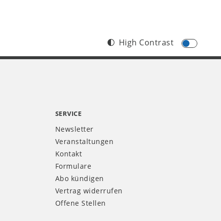
High Contrast
SERVICE
Newsletter
Veranstaltungen
Kontakt
Formulare
Abo kündigen
Vertrag widerrufen
Offene Stellen