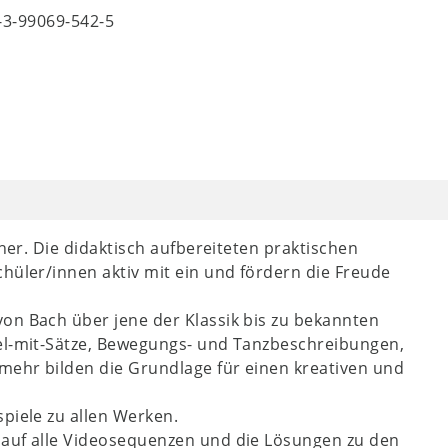
8-3-99069-542-5
her. Die didaktisch aufbereiteten praktischen
hüler/innen aktiv mit ein und fördern die Freude
on Bach über jene der Klassik bis zu bekannten
iel-mit-Sätze, Bewegungs- und Tanzbeschreibungen,
 mehr bilden die Grundlage für einen kreativen und
piele zu allen Werken.
 auf alle Videosequenzen und die Lösungen zu den