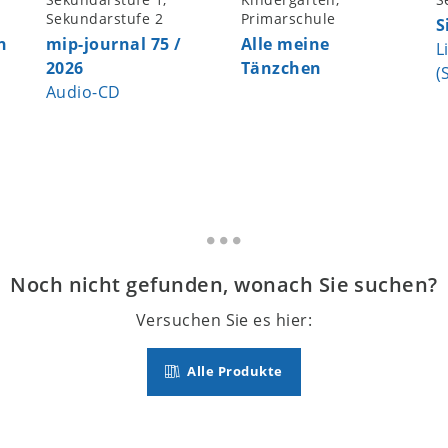
Sekundarstufe 2
Primarschule
S
n
mip-journal 75 /
Alle meine
L
2026
Tänzchen
(
Audio-CD
Noch nicht gefunden, wonach Sie suchen?
Versuchen Sie es hier:
Alle Produkte