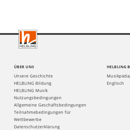
Footer
CH
ÜBER UNS
HELBLING 
Unsere Geschichte
Musikpäda
HELBLING Bildung
Englisch
HELBLING Musik
Nutzungsbedingungen
Allgemeine Geschäftsbedingungen
Teilnahmebedingungen für
Wettbewerbe
Datenschutzerklärung