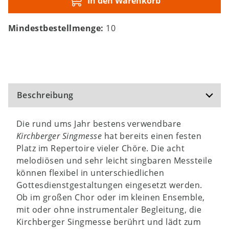
In den Warenkorb
Mindestbestellmenge:
10
Beschreibung
Die rund ums Jahr bestens verwendbare
Kirchberger Singmesse
hat bereits einen festen
Platz im Repertoire vieler Chöre. Die acht
melodiösen und sehr leicht singbaren Messteile
können flexibel in unterschiedlichen
Gottesdienstgestaltungen eingesetzt werden.
Ob im großen Chor oder im kleinen Ensemble,
mit oder ohne instrumentaler Begleitung, die
Kirchberger Singmesse berührt und lädt zum