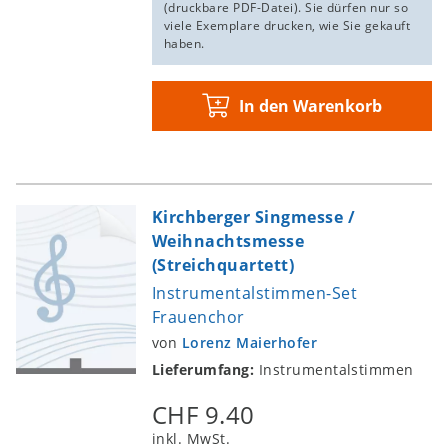
(druckbare PDF-Datei). Sie dürfen nur so
viele Exemplare drucken, wie Sie gekauft
haben.
In den Warenkorb
Kirchberger Singmesse /
Weihnachtsmesse
(Streichquartett)
Instrumentalstimmen-Set
Frauenchor
von
Lorenz Maierhofer
Lieferumfang:
Instrumentalstimmen
CHF 9.40
inkl. MwSt.