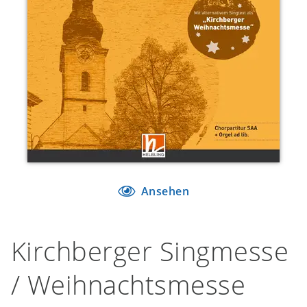
Ansehen
Kirchberger Singmesse
/ Weihnachtsmesse