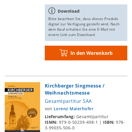
Download
Bitte beachten Sie, dass dieses Produkt
digital zur Verfügung gestellt wird. Nach
dem Kauf erhalten Sie eine E-Mail mit
einem Link zum Download.
In den Warenkorb
Kirchberger Singmesse /
Weihnachtsmesse
Gesamtpartitur SAA
von
Lorenz Maierhofer
Lieferumfang:
Gesamtpartitur
ISMN:
979-0-50239-498-1
|
ISBN:
978-
3-99035-506-0