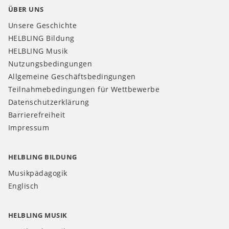
ÜBER UNS
Unsere Geschichte
HELBLING Bildung
HELBLING Musik
Nutzungsbedingungen
Allgemeine Geschäftsbedingungen
Teilnahmebedingungen für Wettbewerbe
Datenschutzerklärung
Barrierefreiheit
Impressum
HELBLING BILDUNG
Musikpädagogik
Englisch
HELBLING MUSIK