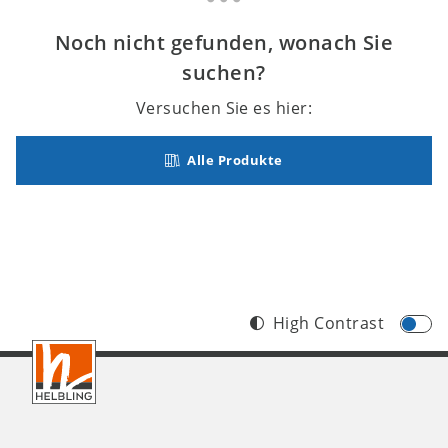
Noch nicht gefunden, wonach Sie
suchen?
Versuchen Sie es hier:
Alle Produkte
High Contrast
Footer
CH