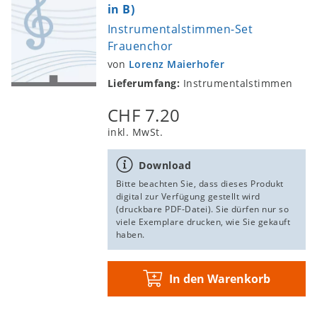
in B)
Instrumentalstimmen-Set
Frauenchor
von
Lorenz Maierhofer
Lieferumfang:
Instrumentalstimmen
CHF 7.20
inkl. MwSt.
Download
Bitte beachten Sie, dass dieses Produkt
digital zur Verfügung gestellt wird
(druckbare PDF-Datei). Sie dürfen nur so
viele Exemplare drucken, wie Sie gekauft
haben.
In den Warenkorb