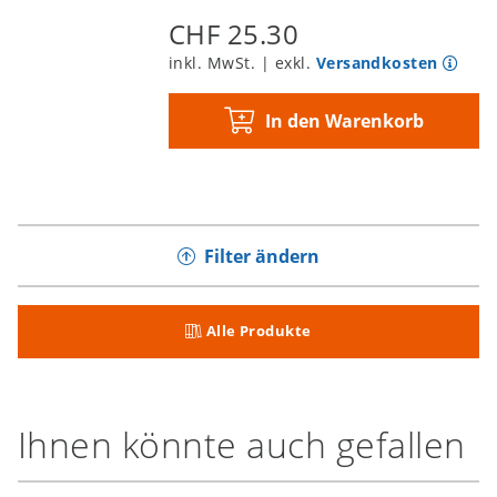
CHF 25.30
inkl. MwSt. | exkl.
Versandkosten
In den Warenkorb
Filter ändern
Alle Produkte
Ihnen könnte auch gefallen