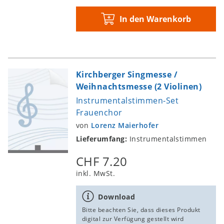
In den Warenkorb
Kirchberger Singmesse /
Weihnachtsmesse (2 Violinen)
Instrumentalstimmen-Set
Frauenchor
von
Lorenz Maierhofer
Lieferumfang:
Instrumentalstimmen
CHF 7.20
inkl. MwSt.
Download
Bitte beachten Sie, dass dieses Produkt
digital zur Verfügung gestellt wird