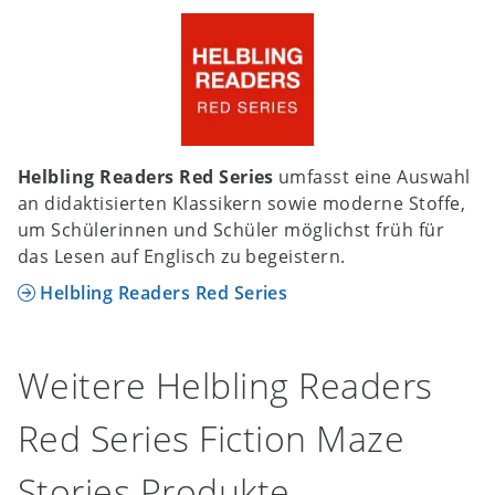
Helbling Readers Red Series
umfasst eine Auswahl
an didaktisierten Klassikern sowie moderne Stoffe,
um Schülerinnen und Schüler möglichst früh für
das Lesen auf Englisch zu begeistern.
Helbling Readers Red Series
Weitere Helbling Readers
Red Series Fiction Maze
Stories Produkte