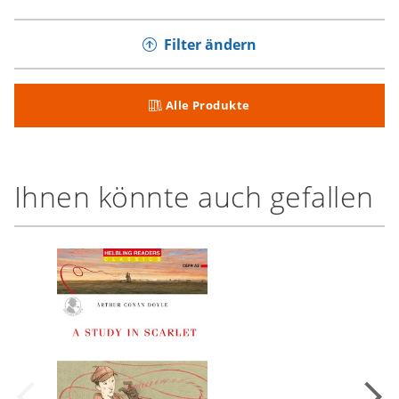
Filter ändern
Alle Produkte
Ihnen könnte auch gefallen