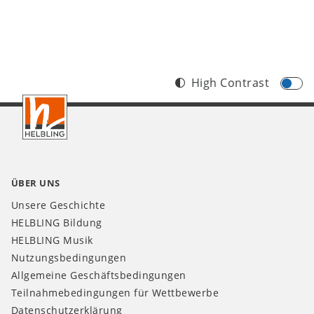
High Contrast
Footer
CH
ÜBER UNS
Unsere Geschichte
HELBLING Bildung
HELBLING Musik
Nutzungsbedingungen
Allgemeine Geschäftsbedingungen
Teilnahmebedingungen für Wettbewerbe
Datenschutzerklärung