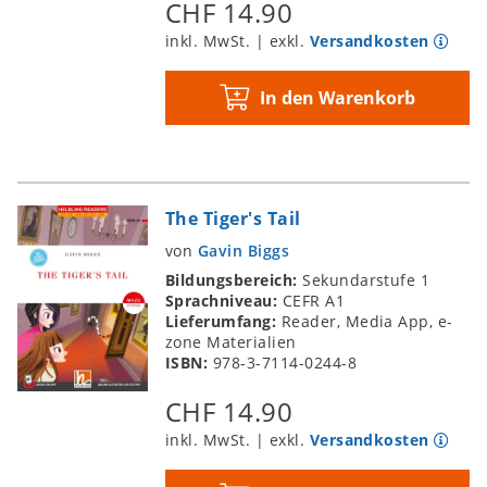
CHF 14.90
inkl. MwSt. | exkl.
Versandkosten
In den Warenkorb
The Tiger's Tail
von
Gavin Biggs
Bildungsbereich:
Sekundarstufe 1
Sprachniveau:
CEFR A1
Lieferumfang:
Reader, Media App, e-
zone Materialien
ISBN:
978-3-7114-0244-8
CHF 14.90
inkl. MwSt. | exkl.
Versandkosten