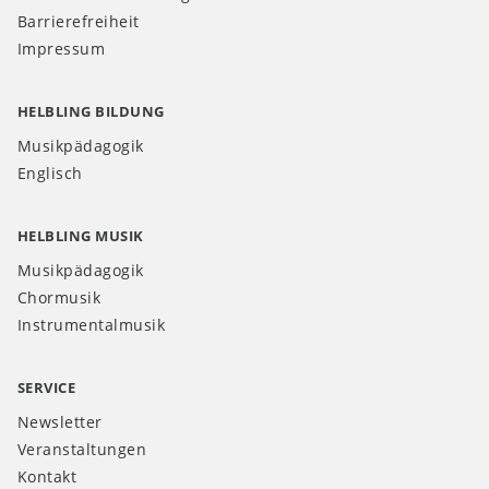
Barrierefreiheit
Impressum
HELBLING BILDUNG
Musikpädagogik
Englisch
HELBLING MUSIK
Musikpädagogik
Chormusik
Instrumentalmusik
SERVICE
Newsletter
Veranstaltungen
Kontakt