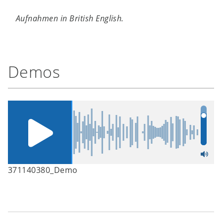
Aufnahmen in British English.
Demos
371140380_Demo