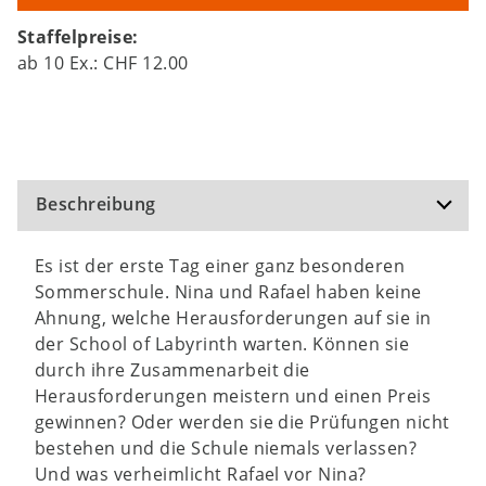
Staffelpreise:
ab
10
Ex.:
CHF 12.00
Beschreibung
Es ist der erste Tag einer ganz besonderen
Sommerschule. Nina und Rafael haben keine
Ahnung, welche Herausforderungen auf sie in
der School of Labyrinth warten. Können sie
durch ihre Zusammenarbeit die
Herausforderungen meistern und einen Preis
gewinnen? Oder werden sie die Prüfungen nicht
bestehen und die Schule niemals verlassen?
Und was verheimlicht Rafael vor Nina?