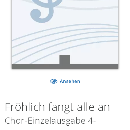
Ansehen
Fröhlich fangt alle an
Chor-Einzelausgabe 4-