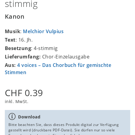
stimmig
Kanon
Musik
:
Melchior Vulpius
Text
: 16. Jh.
Besetzung
: 4-stimmig
Lieferumfang:
Chor-Einzelausgabe
Aus:
4 voices – Das Chorbuch für gemischte
Stimmen
CHF 0.39
inkl. MwSt.
Download
Bitte beachten Sie, dass dieses Produkt digital zur Verfügung
gestellt wird (druckbare PDF-Datei). Sie dürfen nur so viele