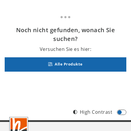
Noch nicht gefunden, wonach Sie
suchen?
Versuchen Sie es hier:
Alle Produkte
High Contrast
Footer
CH