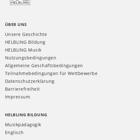
ÜBER UNS
Unsere Geschichte
HELBLING Bildung
HELBLING Musik
Nutzungsbedingungen
Allgemeine Geschäftsbedingungen
Teilnahmebedingungen für Wettbewerbe
Datenschutzerklärung
Barrierefreiheit
Impressum
HELBLING BILDUNG
Musikpädagogik
Englisch