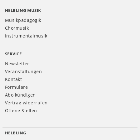
HELBLING MUSIK
Musikpädagogik
Chormusik
Instrumentalmusik
SERVICE
Newsletter
Veranstaltungen
Kontakt
Formulare
Abo kündigen
Vertrag widerrufen
Offene Stellen
HELBLING