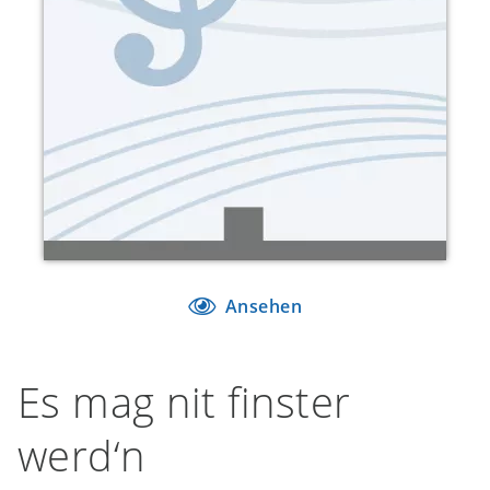
Ansehen
Es mag nit finster
werd‘n