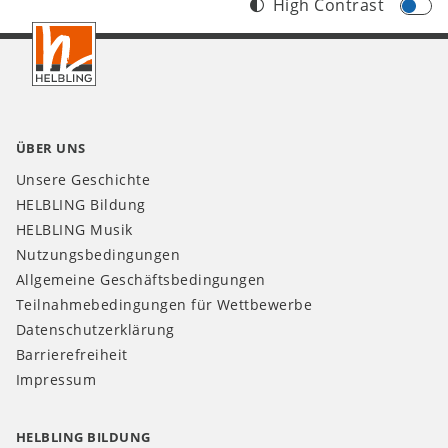
High Contrast
Footer
CH
ÜBER UNS
Unsere Geschichte
HELBLING Bildung
HELBLING Musik
Nutzungsbedingungen
Allgemeine Geschäftsbedingungen
Teilnahmebedingungen für Wettbewerbe
Datenschutzerklärung
Barrierefreiheit
Impressum
HELBLING BILDUNG