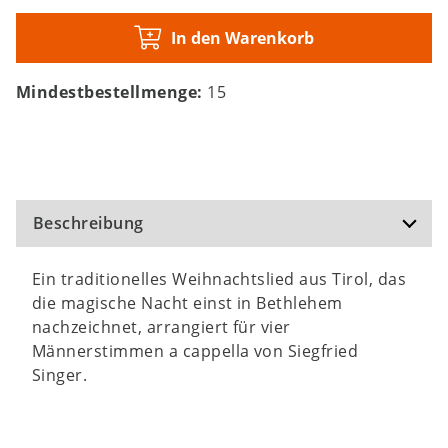
In den Warenkorb
Mindestbestellmenge:
15
Beschreibung
Ein traditionelles Weihnachtslied aus Tirol, das
die magische Nacht einst in Bethlehem
nachzeichnet, arrangiert für vier
Männerstimmen a cappella von Siegfried
Singer.