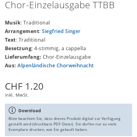
Chor-Einzelausgabe TTBB
Musik
: Traditional
Arrangement
:
Siegfried Singer
Text
: Traditional
Besetzung
: 4-stimmig, a cappella
Lieferumfang:
Chor-Einzelausgabe
Aus:
Alpenländische Chorweihnacht
CHF 1.20
inkl. MwSt.
Download
Bitte beachten Sie, dass dieses Produkt digital zur Verfügung
gestellt wird (druckbare PDF-Datei). Sie dürfen nur so viele
Exemplare drucken, wie Sie gekauft haben.