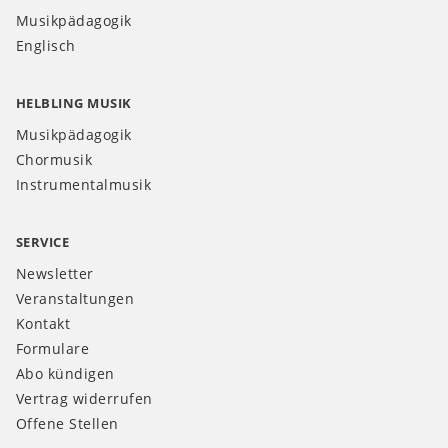
Musikpädagogik
Englisch
HELBLING MUSIK
Musikpädagogik
Chormusik
Instrumentalmusik
SERVICE
Newsletter
Veranstaltungen
Kontakt
Formulare
Abo kündigen
Vertrag widerrufen
Offene Stellen