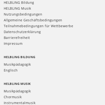
HELBLING Bildung
HELBLING Musik
Nutzungsbedingungen
Allgemeine Geschäftsbedingungen
Teilnahmebedingungen für Wettbewerbe
Datenschutzerklärung
Barrierefreiheit
Impressum
HELBLING BILDUNG
Musikpädagogik
Englisch
HELBLING MUSIK
Musikpädagogik
Chormusik
Instrumentalmusik