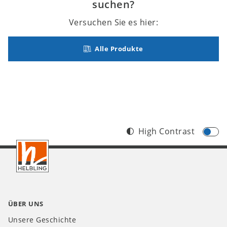
suchen?
Versuchen Sie es hier:
Alle Produkte
High Contrast
Footer
CH
ÜBER UNS
Unsere Geschichte