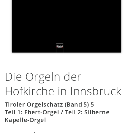
Die Orgeln der
Hofkirche in Innsbruck
Tiroler Orgelschatz (Band 5) 5
Teil 1: Ebert-Orgel / Teil 2: Silberne
Kapelle-Orgel