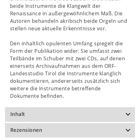
beide Instrumente die Klangwelt der
Renaissance in außergewöhnlichem Maß. Die
Autoren behandeln akribisch beide Orgeln und
stellen neue aktuelle Erkenntnisse vor.
Den inhaltlich opulenten Umfang spiegelt die
Form der Publikation wider: Sie umfasst zwei
Teilbände im Schuber mit zwei CDs, auf denen
einerseits Archivaufnahmen aus dem ORF-
Landesstudio Tirol die Instrumente klanglich
dokumentieren, andererseits zusätzlich sich
weitere die Instrumente betreffende
Dokumente befinden.
Inhalt
Rezensionen
Teil 1 - Die Ebert-Orgel