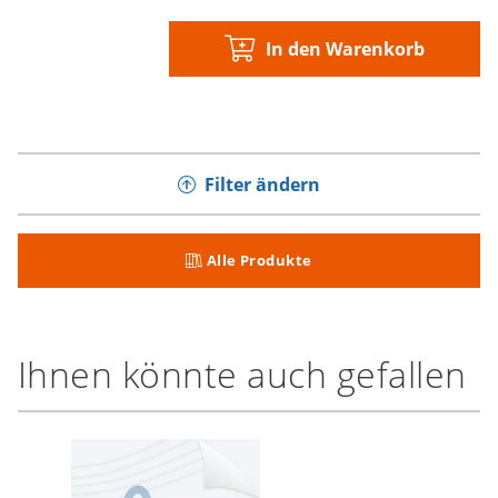
In den Warenkorb
Filter ändern
Alle Produkte
Ihnen könnte auch gefallen