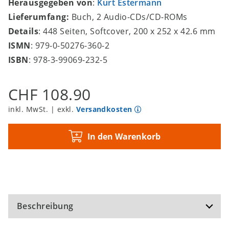
Herausgegeben von
:
Kurt Estermann
Lieferumfang:
Buch, 2 Audio-CDs/CD-ROMs
Details
: 448 Seiten, Softcover, 200 x 252 x 42.6 mm
ISMN
: 979-0-50276-360-2
ISBN
: 978-3-99069-232-5
CHF 108.90
inkl. MwSt. | exkl.
Versandkosten
In den Warenkorb
Beschreibung