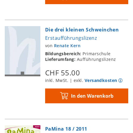
Die drei kleinen Schweinchen
Erstaufführungslizenz
von
Renate Kern
Bildungsbereich:
Primarschule
Lieferumfang:
Aufführungslizenz
CHF 55.00
inkl. MwSt. | exkl.
Versandkosten
In den Warenkorb
PaMina 18 / 2011