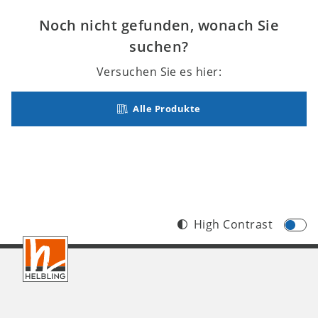
Noch nicht gefunden, wonach Sie
suchen?
Versuchen Sie es hier:
Alle Produkte
High Contrast
Footer
CH