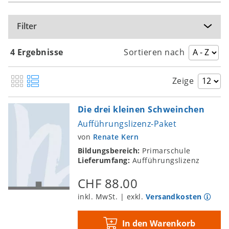
Filter
4 Ergebnisse
Sortieren nach
Zeige
Die drei kleinen Schweinchen
Aufführungslizenz-Paket
von
Renate Kern
Bildungsbereich:
Primarschule
Lieferumfang:
Aufführungslizenz
CHF 88.00
inkl. MwSt. | exkl.
Versandkosten
In den Warenkorb