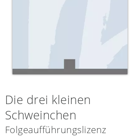
Die drei kleinen
Schweinchen
Folgeaufführungslizenz