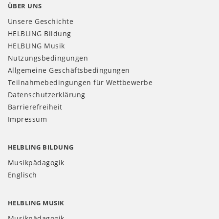
ÜBER UNS
Unsere Geschichte
HELBLING Bildung
HELBLING Musik
Nutzungsbedingungen
Allgemeine Geschäftsbedingungen
Teilnahmebedingungen für Wettbewerbe
Datenschutzerklärung
Barrierefreiheit
Impressum
HELBLING BILDUNG
Musikpädagogik
Englisch
HELBLING MUSIK
Musikpädagogik