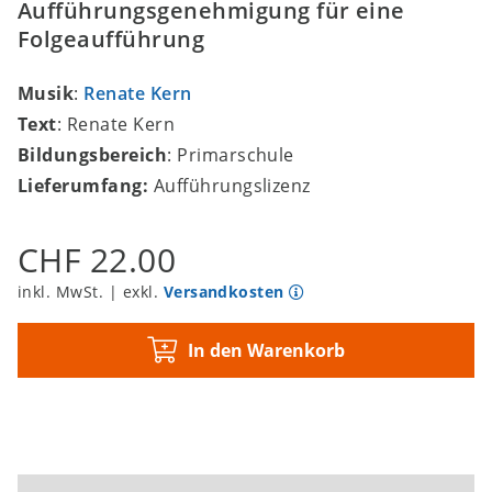
Aufführungsgenehmigung für eine
Folgeaufführung
Musik
:
Renate Kern
Text
: Renate Kern
Bildungsbereich
: Primarschule
Lieferumfang:
Aufführungslizenz
CHF 22.00
inkl. MwSt. | exkl.
Versandkosten
In den Warenkorb