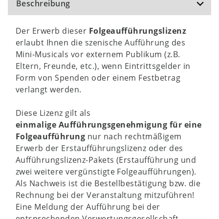
Beschreibung
Der Erwerb dieser
Folgeaufführungslizenz
erlaubt Ihnen die szenische Aufführung des
Mini-Musicals vor externem Publikum (z.B.
Eltern, Freunde, etc.), wenn Eintrittsgelder in
Form von Spenden oder einem Festbetrag
verlangt werden.
Diese Lizenz gilt als
einmalige
Aufführungsgenehmigung für eine
Folgeaufführung
nur nach rechtmäßigem
Erwerb der Erstaufführungslizenz oder des
Aufführungslizenz-Pakets (Erstaufführung und
zwei weitere vergünstigte Folgeaufführungen).
Als Nachweis ist die Bestellbestätigung bzw. die
Rechnung bei der Veranstaltung mitzuführen!
Eine Meldung der Aufführung bei der
entsprechenden Verwertungsgesellschaft