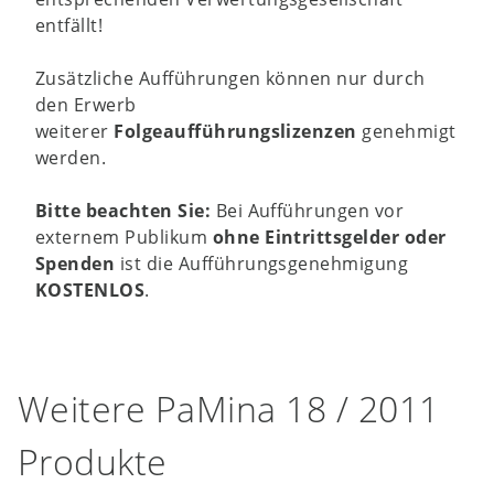
entfällt!
Zusätzliche Aufführungen können nur durch
den Erwerb
weiterer
Folgeaufführungslizenzen
genehmigt
werden.
Bitte beachten Sie:
Bei Aufführungen vor
externem Publikum
ohne Eintrittsgelder oder
Spenden
ist die Aufführungsgenehmigung
KOSTENLOS
.
Weitere PaMina 18 / 2011
Produkte