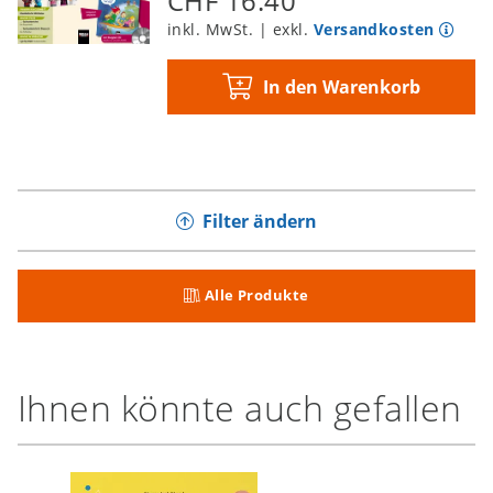
CHF 16.40
inkl. MwSt. | exkl.
Versandkosten
In den Warenkorb
Filter ändern
Alle Produkte
Ihnen könnte auch gefallen