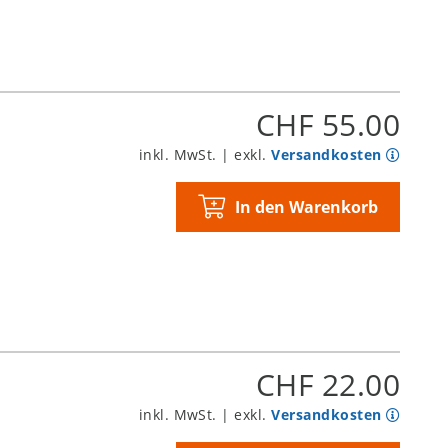
CHF 55.00
inkl. MwSt. | exkl.
Versandkosten
In den Warenkorb
CHF 22.00
inkl. MwSt. | exkl.
Versandkosten