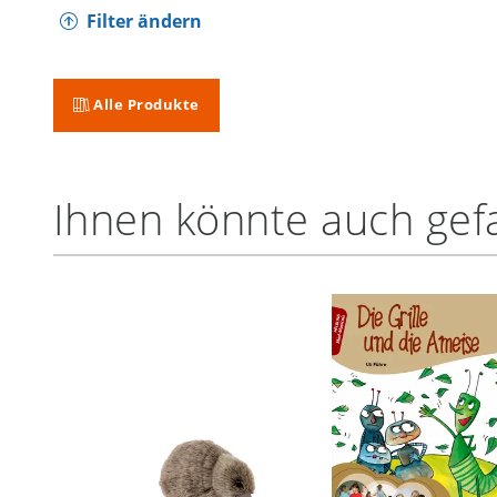
Filter ändern
Alle Produkte
Ihnen könnte auch gefa