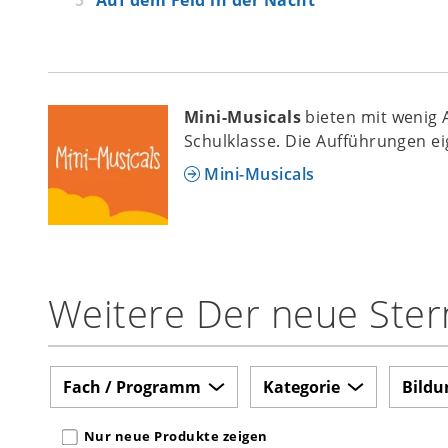
Mini-Musicals
bieten mit wenig 
Schulklasse. Die Aufführungen ei
Mini-Musicals
Weitere Der neue Ster
Fach / Programm
Kategorie
Bildu
Nur neue Produkte zeigen