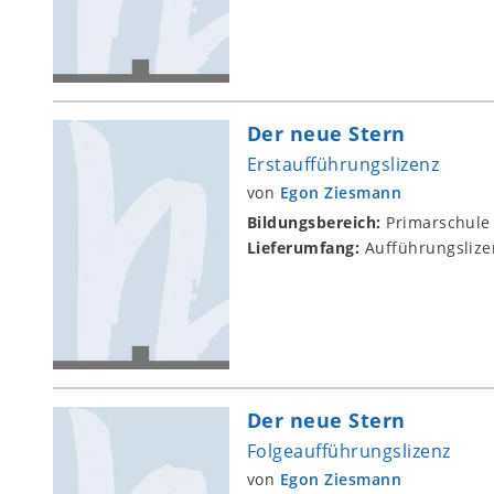
Der neue Stern
Erstaufführungslizenz
von
Egon Ziesmann
Bildungsbereich:
Primarschule
Lieferumfang:
Aufführungslize
Der neue Stern
Folgeaufführungslizenz
von
Egon Ziesmann