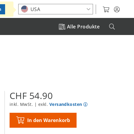
Standort auswählen
USA
n
Alle Produkte
CHF 54.90
inkl. MwSt. | exkl.
Versandkosten
In den Warenkorb