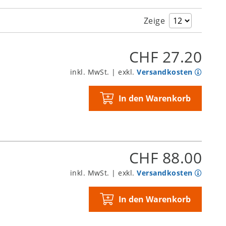
Zeige
CHF 27.20
inkl. MwSt. | exkl.
Versandkosten
In den Warenkorb
CHF 88.00
inkl. MwSt. | exkl.
Versandkosten
In den Warenkorb