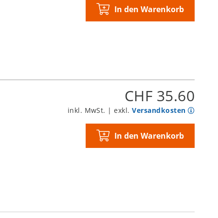
In den Warenkorb
CHF 35.60
inkl. MwSt. | exkl.
Versandkosten
In den Warenkorb