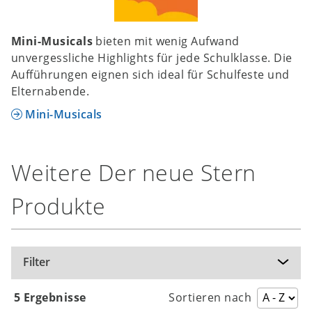
Mini-Musicals
bieten mit wenig Aufwand
unvergessliche Highlights für jede Schulklasse. Die
Aufführungen eignen sich ideal für Schulfeste und
Elternabende.
Mini-Musicals
Weitere Der neue Stern
Produkte
Filter
5 Ergebnisse
Sortieren nach