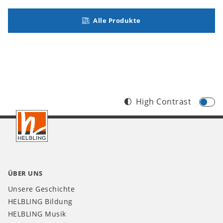
Alle Produkte
High Contrast
Footer
CH
ÜBER UNS
Unsere Geschichte
HELBLING Bildung
HELBLING Musik