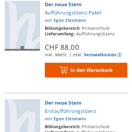
Der neue Stern
Aufführungslizenz-Paket
von
Egon Ziesmann
Bildungsbereich:
Primarschule
Lieferumfang:
Aufführungslizenz
CHF 88.00
inkl. MwSt. | exkl.
Versandkosten
In den Warenkorb
Der neue Stern
Erstaufführungslizenz
von
Egon Ziesmann
Bildungsbereich:
Primarschule