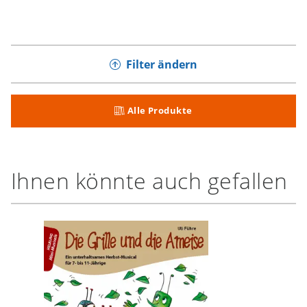
Filter ändern
Alle Produkte
Ihnen könnte auch gefallen