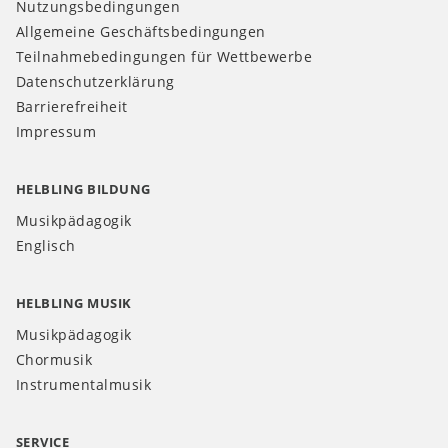
Nutzungsbedingungen
Allgemeine Geschäftsbedingungen
Teilnahmebedingungen für Wettbewerbe
Datenschutzerklärung
Barrierefreiheit
Impressum
HELBLING BILDUNG
Musikpädagogik
Englisch
HELBLING MUSIK
Musikpädagogik
Chormusik
Instrumentalmusik
SERVICE