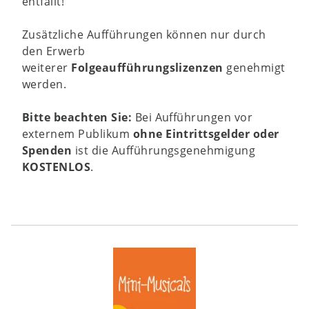
entfällt!
Zusätzliche Aufführungen können nur durch
den Erwerb
weiterer
Folgeaufführungslizenzen
genehmigt
werden.
Bitte beachten Sie:
Bei Aufführungen vor
externem Publikum
ohne Eintrittsgelder oder
Spenden
ist die Aufführungsgenehmigung
KOSTENLOS
.