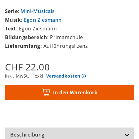
Serie
:
Mini-Musicals
Musik
:
Egon Ziesmann
Text
: Egon Ziesmann
Bildungsbereich
: Primarschule
Lieferumfang:
Aufführungslizenz
CHF 22.00
inkl. MwSt. | exkl.
Versandkosten
In den Warenkorb
Beschreibung