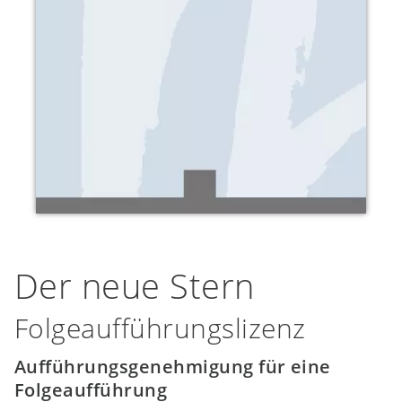
Der neue Stern
Folgeaufführungslizenz
Aufführungsgenehmigung für eine
Folgeaufführung