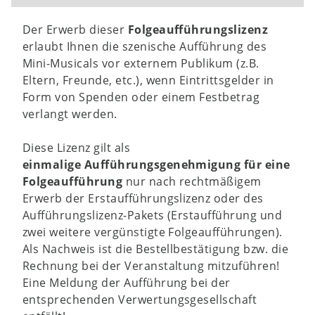
Der Erwerb dieser
Folgeaufführungslizenz
erlaubt Ihnen die szenische Aufführung des
Mini-Musicals vor externem Publikum (z.B.
Eltern, Freunde, etc.), wenn Eintrittsgelder in
Form von Spenden oder einem Festbetrag
verlangt werden.
Diese Lizenz gilt als
einmalige
Aufführungsgenehmigung für eine
Folgeaufführung
nur nach rechtmäßigem
Erwerb der Erstaufführungslizenz oder des
Aufführungslizenz-Pakets (Erstaufführung und
zwei weitere vergünstigte Folgeaufführungen).
Als Nachweis ist die Bestellbestätigung bzw. die
Rechnung bei der Veranstaltung mitzuführen!
Eine Meldung der Aufführung bei der
entsprechenden Verwertungsgesellschaft