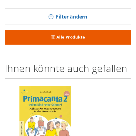
Filter ändern
Alle Produkte
Ihnen könnte auch gefallen