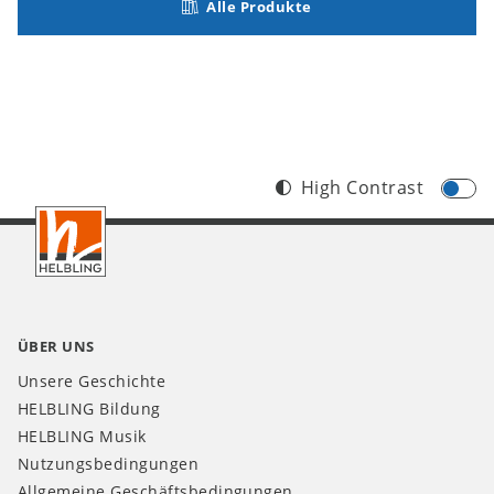
Alle Produkte
High Contrast
Footer
CH
ÜBER UNS
Unsere Geschichte
HELBLING Bildung
HELBLING Musik
Nutzungsbedingungen
Allgemeine Geschäftsbedingungen