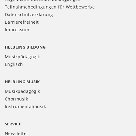
Teilnahmebedingungen für Wettbewerbe
Datenschutzerklärung
Barrierefreiheit
Impressum
HELBLING BILDUNG
Musikpädagogik
Englisch
HELBLING MUSIK
Musikpädagogik
Chormusik
Instrumentalmusik
SERVICE
Newsletter