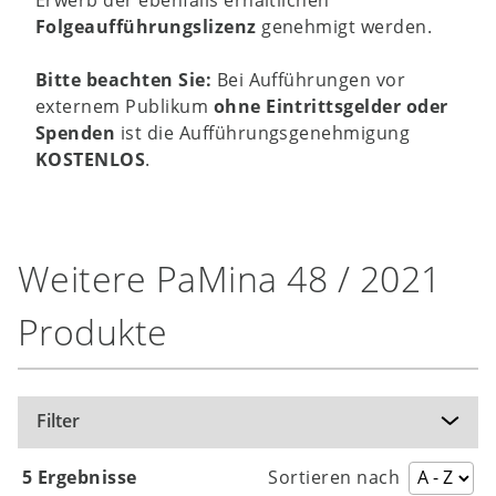
Folgeaufführungslizenz
genehmigt werden.
Bitte beachten Sie:
Bei Aufführungen vor
externem Publikum
ohne Eintrittsgelder oder
Spenden
ist die Aufführungsgenehmigung
KOSTENLOS
.
Weitere PaMina 48 / 2021
Produkte
Filter
5 Ergebnisse
Sortieren nach