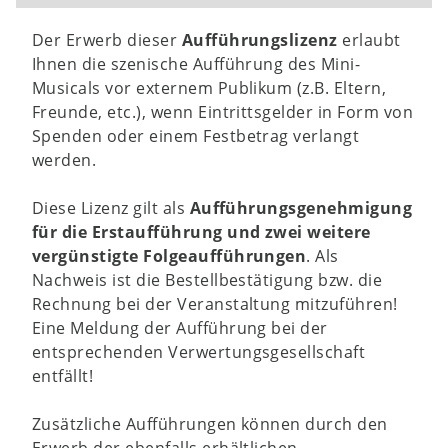
Der Erwerb dieser
Aufführungslizenz
erlaubt
Ihnen die szenische Aufführung des Mini-
Musicals vor externem Publikum (z.B. Eltern,
Freunde, etc.), wenn Eintrittsgelder in Form von
Spenden oder einem Festbetrag verlangt
werden.
Diese Lizenz gilt als
Aufführungsgenehmigung
für die Erstaufführung und zwei weitere
vergünstigte Folgeaufführungen
. Als
Nachweis ist die Bestellbestätigung bzw. die
Rechnung bei der Veranstaltung mitzuführen!
Eine Meldung der Aufführung bei der
entsprechenden Verwertungsgesellschaft
entfällt!
Zusätzliche Aufführungen können durch den
Erwerb der ebenfalls erhältlichen