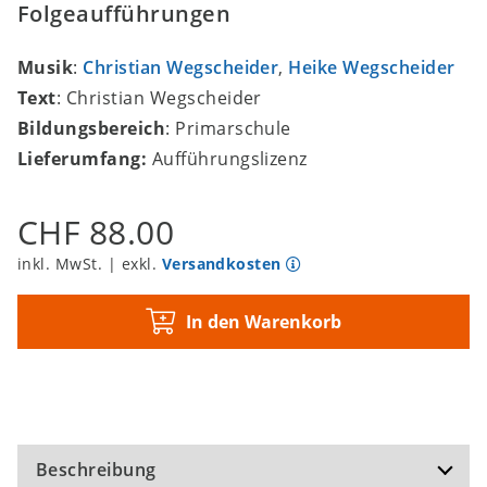
Folgeaufführungen
Musik
:
Christian Wegscheider
,
Heike Wegscheider
Text
: Christian Wegscheider
Bildungsbereich
: Primarschule
Lieferumfang:
Aufführungslizenz
CHF 88.00
inkl. MwSt. | exkl.
Versandkosten
In den Warenkorb
Beschreibung