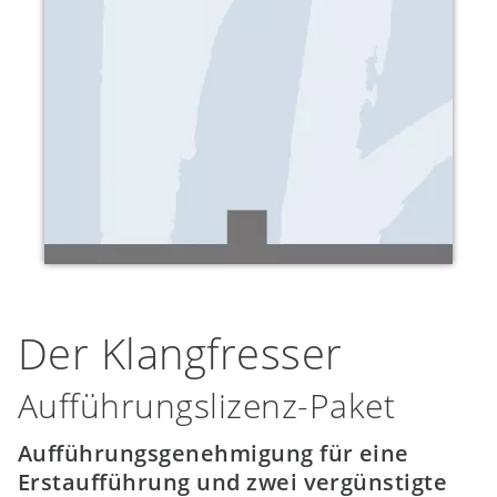
Der Klangfresser
Aufführungslizenz-Paket
Aufführungsgenehmigung für eine
Erstaufführung und zwei vergünstigte