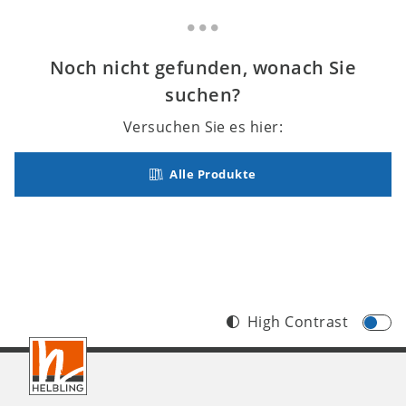
Noch nicht gefunden, wonach Sie
suchen?
Versuchen Sie es hier:
Alle Produkte
High Contrast
Footer
CH