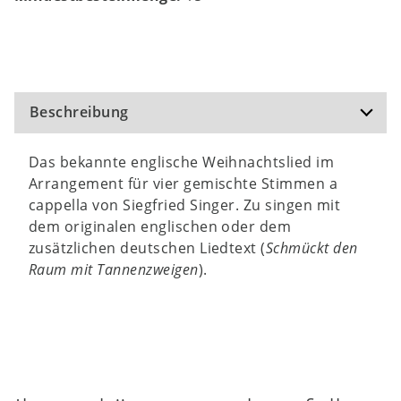
Beschreibung
Das bekannte englische Weihnachtslied im
Arrangement für vier gemischte Stimmen a
cappella von Siegfried Singer. Zu singen mit
dem originalen englischen oder dem
zusätzlichen deutschen Liedtext (
Schmückt den
Raum mit Tannenzweigen
).