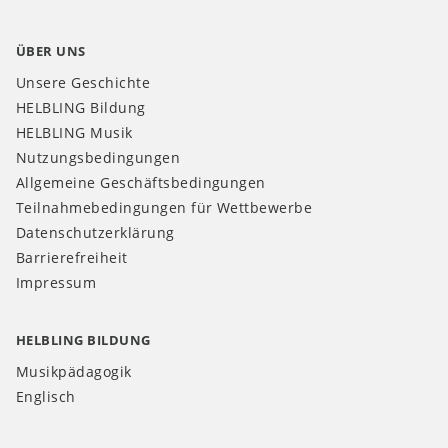
ÜBER UNS
Unsere Geschichte
HELBLING Bildung
HELBLING Musik
Nutzungsbedingungen
Allgemeine Geschäftsbedingungen
Teilnahmebedingungen für Wettbewerbe
Datenschutzerklärung
Barrierefreiheit
Impressum
HELBLING BILDUNG
Musikpädagogik
Englisch