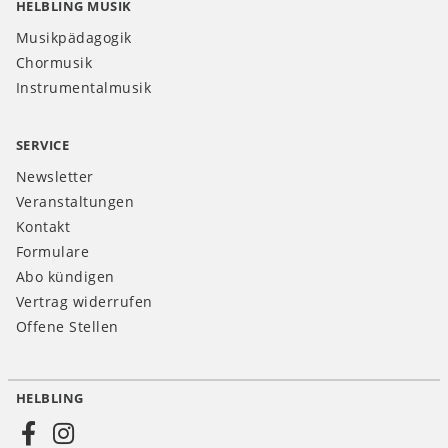
HELBLING MUSIK
Musikpädagogik
Chormusik
Instrumentalmusik
SERVICE
Newsletter
Veranstaltungen
Kontakt
Formulare
Abo kündigen
Vertrag widerrufen
Offene Stellen
HELBLING
Social