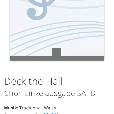
Deck the Hall
Chor-Einzelausgabe SATB
Musik
: Traditional, Wales