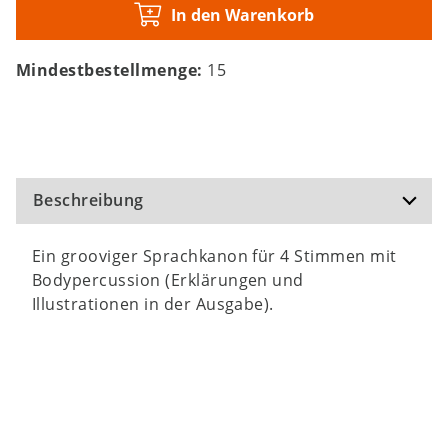
In den Warenkorb
Mindestbestellmenge:
15
Beschreibung
Ein grooviger Sprachkanon für 4 Stimmen mit
Bodypercussion (Erklärungen und
Illustrationen in der Ausgabe).