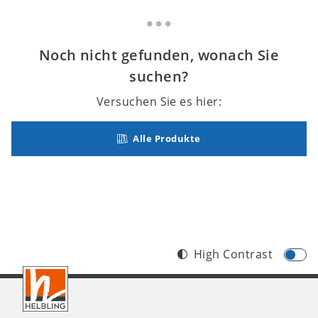
Noch nicht gefunden, wonach Sie
suchen?
Versuchen Sie es hier:
Alle Produkte
High Contrast
Footer
CH