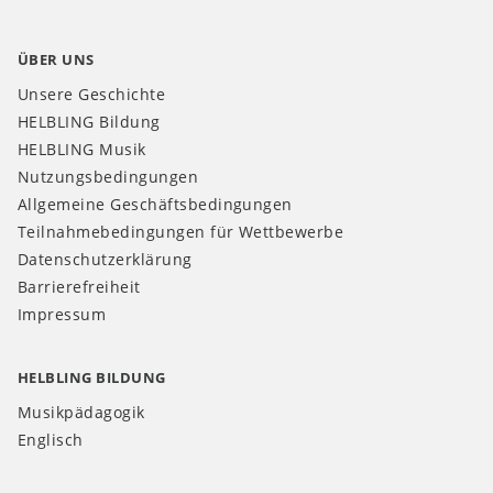
ÜBER UNS
Unsere Geschichte
HELBLING Bildung
HELBLING Musik
Nutzungsbedingungen
Allgemeine Geschäftsbedingungen
Teilnahmebedingungen für Wettbewerbe
Datenschutzerklärung
Barrierefreiheit
Impressum
HELBLING BILDUNG
Musikpädagogik
Englisch