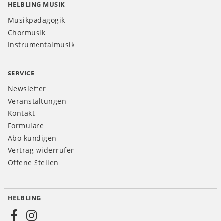
HELBLING MUSIK
Musikpädagogik
Chormusik
Instrumentalmusik
SERVICE
Newsletter
Veranstaltungen
Kontakt
Formulare
Abo kündigen
Vertrag widerrufen
Offene Stellen
HELBLING
Social