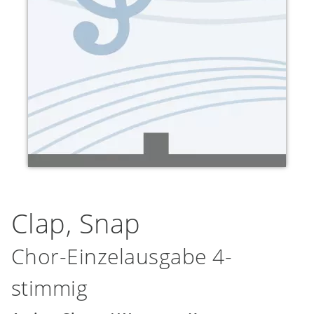
Clap, Snap
Chor-Einzelausgabe 4-
stimmig