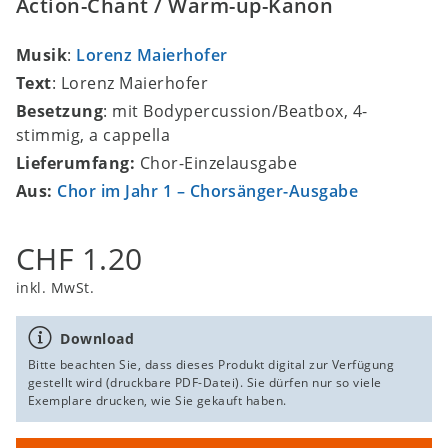
Action-Chant / Warm-up-Kanon
Musik
:
Lorenz Maierhofer
Text
: Lorenz Maierhofer
Besetzung
: mit Bodypercussion/Beatbox, 4-
stimmig, a cappella
Lieferumfang:
Chor-Einzelausgabe
Aus:
Chor im Jahr 1 – Chorsänger-Ausgabe
CHF 1.20
inkl. MwSt.
Download
Bitte beachten Sie, dass dieses Produkt digital zur Verfügung
gestellt wird (druckbare PDF-Datei). Sie dürfen nur so viele
Exemplare drucken, wie Sie gekauft haben.