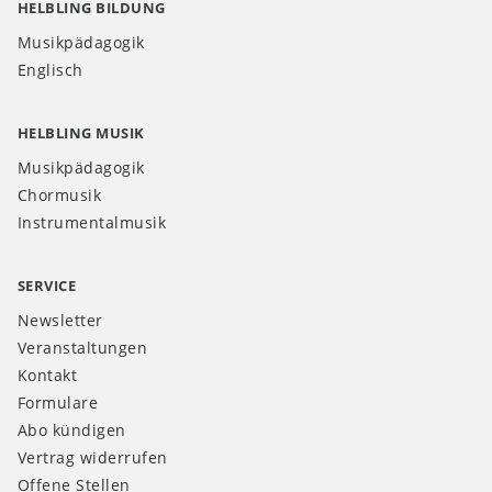
HELBLING BILDUNG
Musikpädagogik
Englisch
HELBLING MUSIK
Musikpädagogik
Chormusik
Instrumentalmusik
SERVICE
Newsletter
Veranstaltungen
Kontakt
Formulare
Abo kündigen
Vertrag widerrufen
Offene Stellen