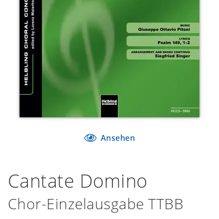
Ansehen
Cantate Domino
Chor-Einzelausgabe TTBB