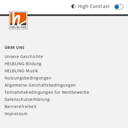
High Contrast
Footer
CH
ÜBER UNS
Unsere Geschichte
HELBLING Bildung
HELBLING Musik
Nutzungsbedingungen
Allgemeine Geschäftsbedingungen
Teilnahmebedingungen für Wettbewerbe
Datenschutzerklärung
Barrierefreiheit
Impressum