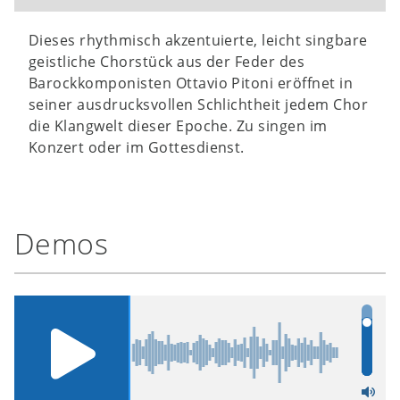
Dieses rhythmisch akzentuierte, leicht singbare
geistliche Chorstück aus der Feder des
Barockkomponisten Ottavio Pitoni eröffnet in
seiner ausdrucksvollen Schlichtheit jedem Chor
die Klangwelt dieser Epoche. Zu singen im
Konzert oder im Gottesdienst.
Demos