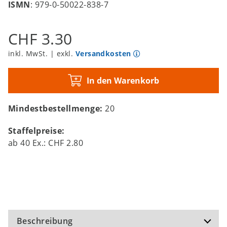
ISMN
: 979-0-50022-838-7
CHF 3.30
inkl. MwSt. | exkl.
Versandkosten
In den Warenkorb
Mindestbestellmenge:
20
Staffelpreise:
ab
40
Ex.:
CHF 2.80
Beschreibung