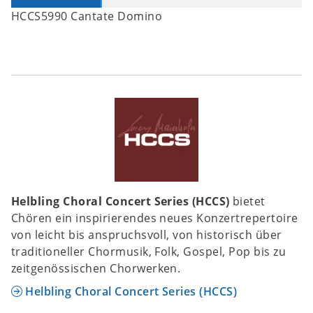
HCCS5990 Cantate Domino
Helbling Choral Concert Series (HCCS)
bietet
Chören ein inspirierendes neues Konzertrepertoire
von leicht bis anspruchsvoll, von historisch über
traditioneller Chormusik, Folk, Gospel, Pop bis zu
zeitgenössischen Chorwerken.
Helbling Choral Concert Series (HCCS)