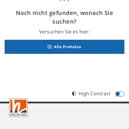
Noch nicht gefunden, wonach Sie
suchen?
Versuchen Sie es hier:
Alle Produkte
High Contrast
Footer
CH