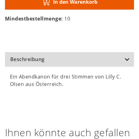
In den Warenkorb
Mindestbestellmenge:
10
Beschreibung
Ein Abendkanon für drei Stimmen von Lilly C.
Olsen aus Österreich.
Ihnen könnte auch gefallen