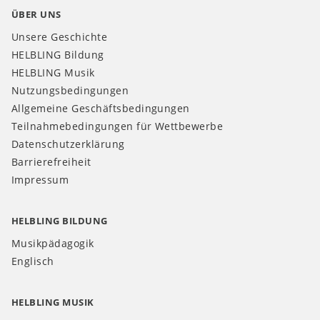
ÜBER UNS
Unsere Geschichte
HELBLING Bildung
HELBLING Musik
Nutzungsbedingungen
Allgemeine Geschäftsbedingungen
Teilnahmebedingungen für Wettbewerbe
Datenschutzerklärung
Barrierefreiheit
Impressum
HELBLING BILDUNG
Musikpädagogik
Englisch
HELBLING MUSIK