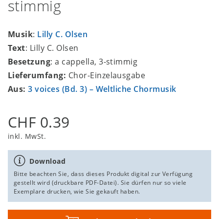
stimmig
Musik
:
Lilly C. Olsen
Text
: Lilly C. Olsen
Besetzung
: a cappella, 3-stimmig
Lieferumfang:
Chor-Einzelausgabe
Aus:
3 voices (Bd. 3) – Weltliche Chormusik
CHF 0.39
inkl. MwSt.
Download
Bitte beachten Sie, dass dieses Produkt digital zur Verfügung
gestellt wird (druckbare PDF-Datei). Sie dürfen nur so viele
Exemplare drucken, wie Sie gekauft haben.