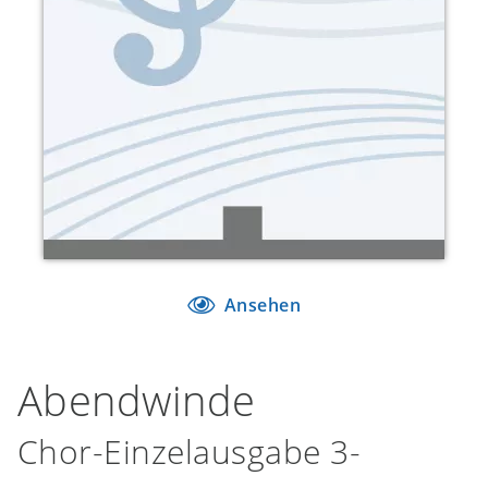
Ansehen
Abendwinde
Chor-Einzelausgabe 3-