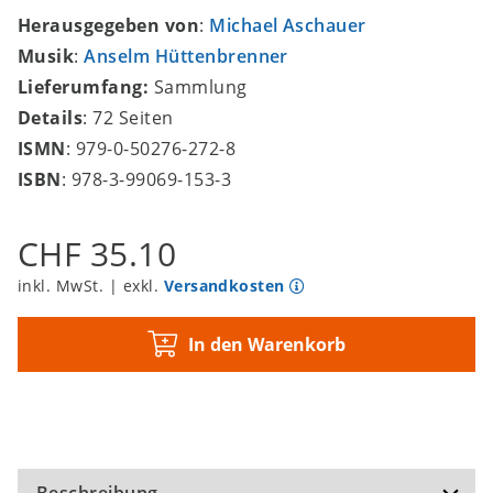
Herausgegeben von
:
Michael Aschauer
Musik
:
Anselm Hüttenbrenner
Lieferumfang:
Sammlung
Details
: 72 Seiten
ISMN
: 979-0-50276-272-8
ISBN
: 978-3-99069-153-3
CHF 35.10
inkl. MwSt. | exkl.
Versandkosten
In den Warenkorb