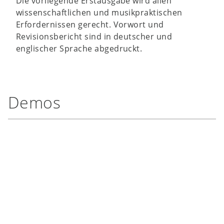
Die vorliegende Erstausgabe wird allen
wissenschaftlichen und musikpraktischen
Erfordernissen gerecht. Vorwort und
Revisionsbericht sind in deutscher und
englischer Sprache abgedruckt.
Demos