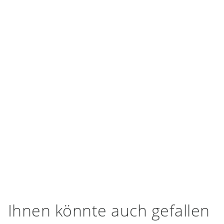
Ihnen könnte auch gefallen