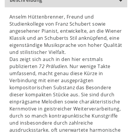
Beschreibung
Anselm Hüttenbrenner, Freund und
Studienkollege von Franz Schubert sowie
angesehener Pianist, entwickelte, an die Wiener
Klassik und an Schuberts Stil anknüpfend, eine
eigenständige Musiksprache von hoher Qualität
und stilistischer Vielfalt.
Das zeigt sich auch in den hier erstmals
publizierten
72 Präludien
. Nur wenige Takte
umfassend, macht genau diese Kürze in
Verbindung mit einer ausgeprägten
kompositorischen Substanz das Besondere
dieser kompakten Stücke aus. Sie sind durch
einprägsame Melodien sowie charakteristische
Kernmotive in geistreicher Weiterverarbeitung,
durch so manch kontrapunktische Kunstgriffe
und insbesondere durch zahlreiche
ausdrucksstarke, oft unerwartete harmonische