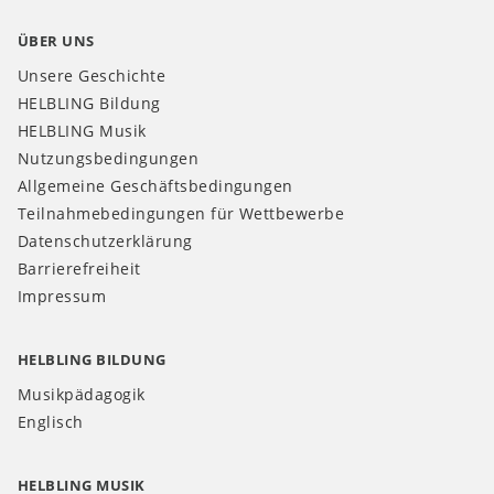
ÜBER UNS
Unsere Geschichte
HELBLING Bildung
HELBLING Musik
Nutzungsbedingungen
Allgemeine Geschäftsbedingungen
Teilnahmebedingungen für Wettbewerbe
Datenschutzerklärung
Barrierefreiheit
Impressum
HELBLING BILDUNG
Musikpädagogik
Englisch
HELBLING MUSIK