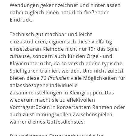
Wendungen gekennzeichnet und hinterlassen
dabei zugleich einen natürlich-fließenden
Eindruck.
Technisch gut machbar und leicht
einzustudieren, eignen sich diese vielfältig
einsetzbaren Kleinode nicht nur für das Spiel
zuhause, sondern auch für den Orgel- und
Klavierunterricht, da so verschiedene typische
Spielfiguren trainiert werden. Und nicht zuletzt
bieten diese
72 Präludien
viele Möglichkeiten für
anlassbezogene individuelle
Zusammenstellungen in Kleingruppen. Das
wiederum macht sie zu effektvollen
Vortragsstücken in konzertantem Rahmen oder
auch zu stimmungsvollen Zwischenspielen
während eines Gottesdienstes.