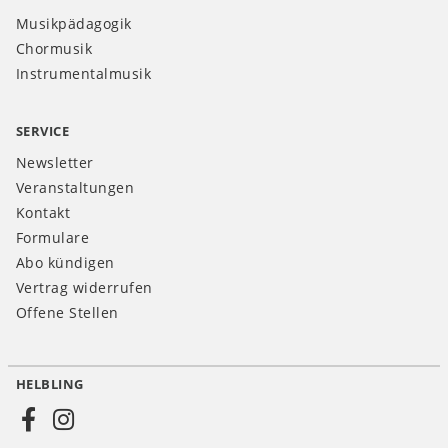
Musikpädagogik
Chormusik
Instrumentalmusik
SERVICE
Newsletter
Veranstaltungen
Kontakt
Formulare
Abo kündigen
Vertrag widerrufen
Offene Stellen
HELBLING
Social