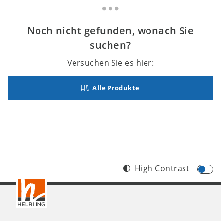
Noch nicht gefunden, wonach Sie
suchen?
Versuchen Sie es hier:
Alle Produkte
High Contrast
Footer
CH