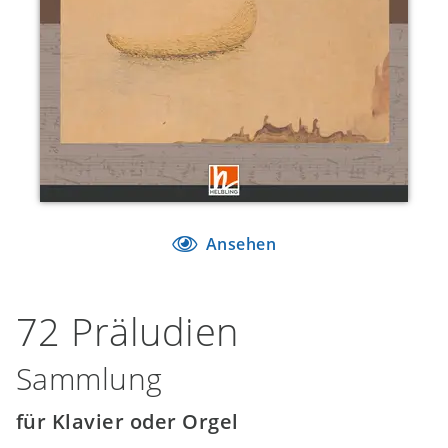
Ansehen
72 Präludien
Sammlung
für Klavier oder Orgel