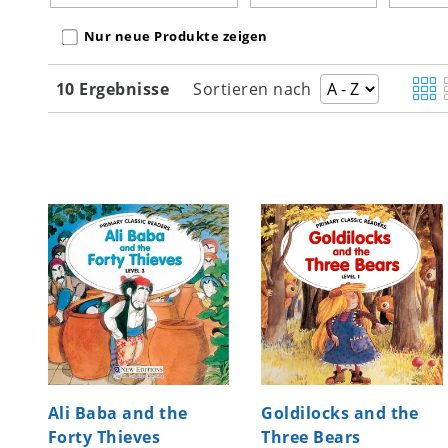
Nur neue Produkte zeigen
10 Ergebnisse
Sortieren nach
Ali Baba and the
Goldilocks and the
Forty Thieves
Three Bears