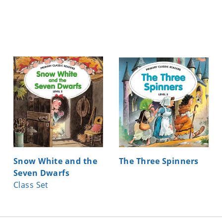
Snow White and the
The Three Spinners
Seven Dwarfs
Class Set