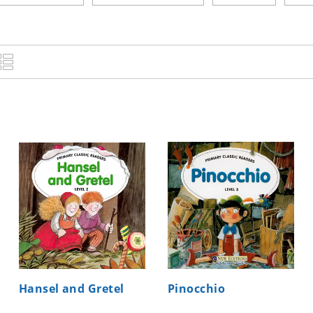
Hansel and Gretel
Pinocchio