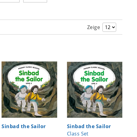
Zeige
Sinbad the Sailor
Sinbad the Sailor
Class Set