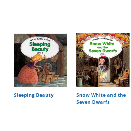
Sleeping Beauty
Snow White and the
Seven Dwarfs