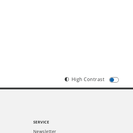
High Contrast
SERVICE
Newsletter