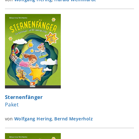
Sternenfänger
Paket
von
Wolfgang Hering
,
Bernd Meyerholz