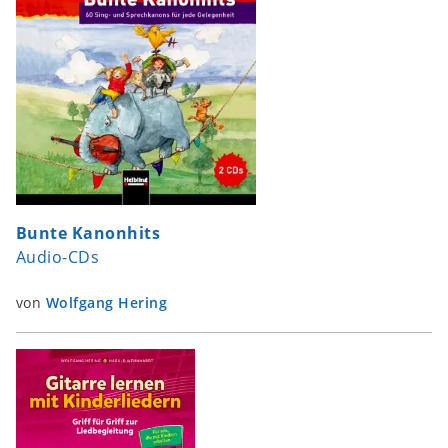
Bunte Kanonhits
Audio-CDs
von
Wolfgang Hering