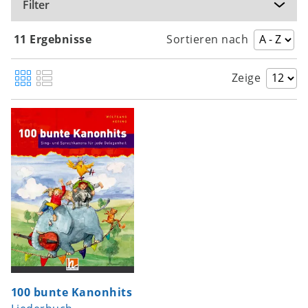
Filter
11 Ergebnisse
Sortieren nach
Zeige
100 bunte Kanonhits