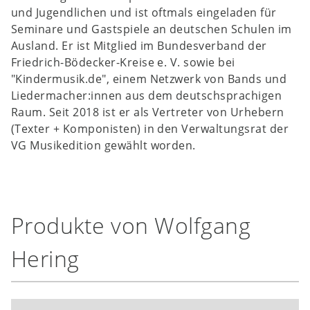
und Jugendlichen und ist oftmals eingeladen für
Seminare und Gastspiele an deutschen Schulen im
Ausland. Er ist Mitglied im Bundesverband der
Friedrich-Bödecker-Kreise e. V. sowie bei
"Kindermusik.de", einem Netzwerk von Bands und
Liedermacher:innen aus dem deutschsprachigen
Raum. Seit 2018 ist er als Vertreter von Urhebern
(Texter + Komponisten) in den Verwaltungsrat der
VG Musikedition gewählt worden.
Produkte von Wolfgang
Hering