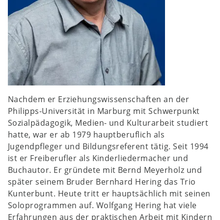
Nachdem er Erziehungswissenschaften an der
Philipps-Universität in Marburg mit Schwerpunkt
Sozialpädagogik, Medien- und Kulturarbeit studiert
hatte, war er ab 1979 hauptberuflich als
Jugendpfleger und Bildungsreferent tätig. Seit 1994
ist er Freiberufler als Kinderliedermacher und
Buchautor. Er gründete mit Bernd Meyerholz und
später seinem Bruder Bernhard Hering das Trio
Kunterbunt. Heute tritt er hauptsächlich mit seinen
Soloprogrammen auf. Wolfgang Hering hat viele
Erfahrungen aus der praktischen Arbeit mit Kindern