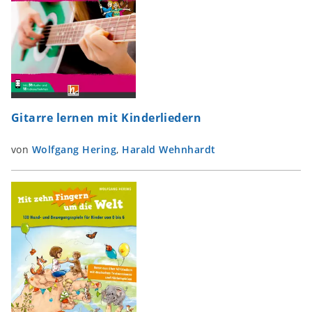
Gitarre lernen mit Kinderliedern
von
Wolfgang Hering
,
Harald Wehnhardt