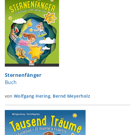
Sternenfänger
Buch
von
Wolfgang Hering
,
Bernd Meyerholz