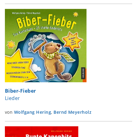
Biber-Fieber
Lieder
von
Wolfgang Hering
,
Bernd Meyerholz