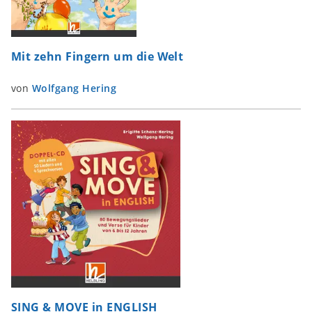
Mit zehn Fingern um die Welt
von
Wolfgang Hering
SING & MOVE in ENGLISH