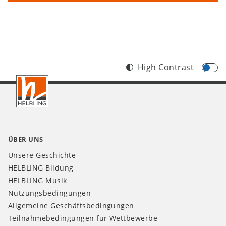
High Contrast
Footer
CH
ÜBER UNS
Unsere Geschichte
HELBLING Bildung
HELBLING Musik
Nutzungsbedingungen
Allgemeine Geschäftsbedingungen
Teilnahmebedingungen für Wettbewerbe