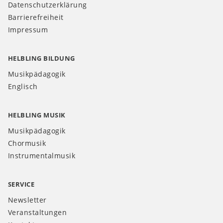
Datenschutzerklärung
Barrierefreiheit
Impressum
HELBLING BILDUNG
Musikpädagogik
Englisch
HELBLING MUSIK
Musikpädagogik
Chormusik
Instrumentalmusik
SERVICE
Newsletter
Veranstaltungen