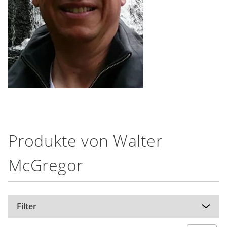
Produkte von Walter
McGregor
Filter