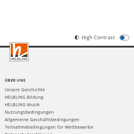
High Contrast
Footer
CH
ÜBER UNS
Unsere Geschichte
HELBLING Bildung
HELBLING Musik
Nutzungsbedingungen
Allgemeine Geschäftsbedingungen
Teilnahmebedingungen für Wettbewerbe