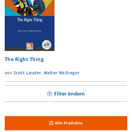
The Right Thing
von
Scott Lauder
,
Walter McGregor
Filter ändern
Alle Produkte