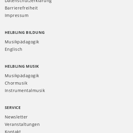
Datenschutzerklärung
Barrierefreiheit
Impressum
HELBLING BILDUNG
Musikpädagogik
Englisch
HELBLING MUSIK
Musikpädagogik
Chormusik
Instrumentalmusik
SERVICE
Newsletter
Veranstaltungen
Kontakt