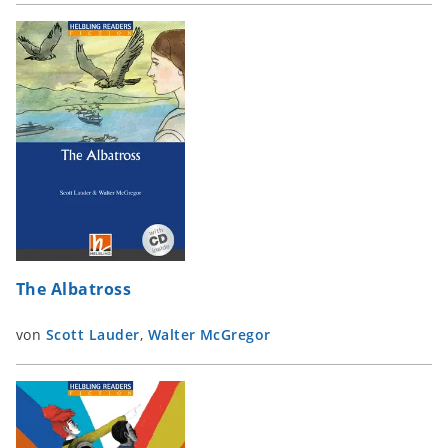
The Albatross
von
Scott Lauder
,
Walter McGregor