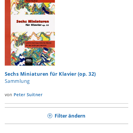
Sechs Miniaturen für Klavier (op. 32)
Sammlung
von
Peter Suitner
Filter ändern