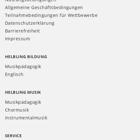
Allgemeine Geschäftsbedingungen
Teilnahmebedingungen für Wettbewerbe
Datenschutzerklärung
Barrierefreiheit
Impressum
HELBLING BILDUNG
Musikpädagogik
Englisch
HELBLING MUSIK
Musikpädagogik
Chormusik
Instrumentalmusik
SERVICE