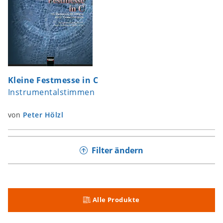
Kleine Festmesse in C
Instrumentalstimmen
von
Peter Hölzl
Filter ändern
Alle Produkte