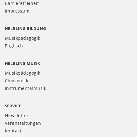
Barrierefreiheit
Impressum
HELBLING BILDUNG
Musikpädagogik
Englisch
HELBLING MUSIK
Musikpädagogik
Chormusik
Instrumentalmusik
SERVICE
Newsletter
Veranstaltungen
Kontakt