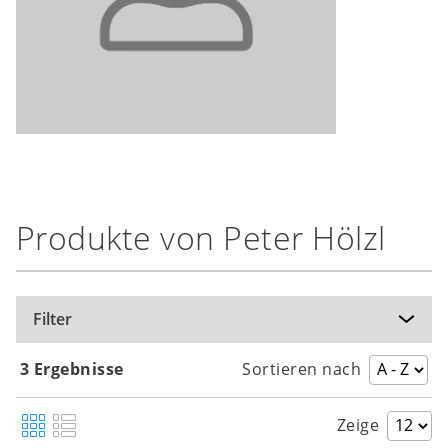
Produkte von Peter Hölzl
Filter
3 Ergebnisse
Sortieren nach
Zeige