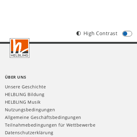
High Contrast
Footer
CH
ÜBER UNS
Unsere Geschichte
HELBLING Bildung
HELBLING Musik
Nutzungsbedingungen
Allgemeine Geschäftsbedingungen
Teilnahmebedingungen für Wettbewerbe
Datenschutzerklärung