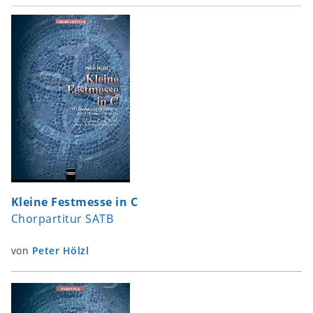
Kleine Festmesse in C
Chorpartitur SATB
von
Peter Hölzl