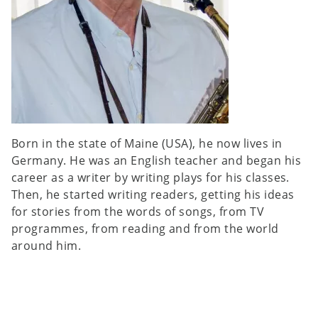
Born in the state of Maine (USA), he now lives in
Germany. He was an English teacher and began his
career as a writer by writing plays for his classes.
Then, he started writing readers, getting his ideas
for stories from the words of songs, from TV
programmes, from reading and from the world
around him.