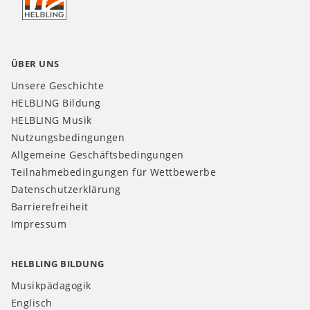
CH
ÜBER UNS
Unsere Geschichte
HELBLING Bildung
HELBLING Musik
Nutzungsbedingungen
Allgemeine Geschäftsbedingungen
Teilnahmebedingungen für Wettbewerbe
Datenschutzerklärung
Barrierefreiheit
Impressum
HELBLING BILDUNG
Musikpädagogik
Englisch