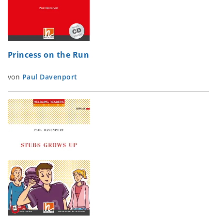
Princess on the Run
von
Paul Davenport