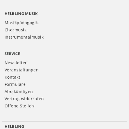
HELBLING MUSIK
Musikpädagogik
Chormusik
Instrumentalmusik
SERVICE
Newsletter
Veranstaltungen
Kontakt
Formulare
Abo kündigen
Vertrag widerrufen
Offene Stellen
HELBLING