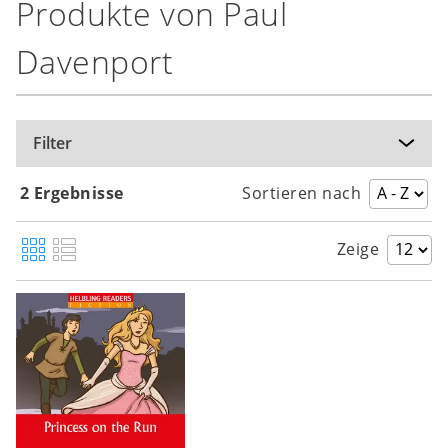
Produkte von Paul
Davenport
Filter
2 Ergebnisse
Sortieren nach
Zeige