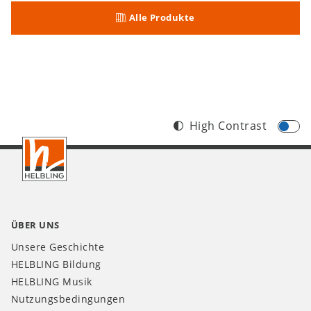
Alle Produkte
High Contrast
Footer
CH
ÜBER UNS
Unsere Geschichte
HELBLING Bildung
HELBLING Musik
Nutzungsbedingungen