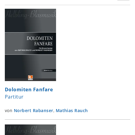
Dolomiten Fanfare
Partitur
von
Norbert Rabanser
,
Mathias Rauch