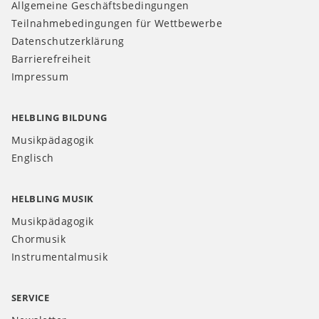
Allgemeine Geschäftsbedingungen
Teilnahmebedingungen für Wettbewerbe
Datenschutzerklärung
Barrierefreiheit
Impressum
HELBLING BILDUNG
Musikpädagogik
Englisch
HELBLING MUSIK
Musikpädagogik
Chormusik
Instrumentalmusik
SERVICE