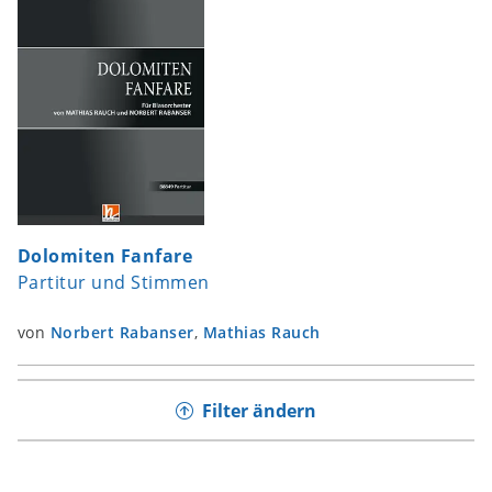
Dolomiten Fanfare
Partitur und Stimmen
von
Norbert Rabanser
,
Mathias Rauch
Filter ändern