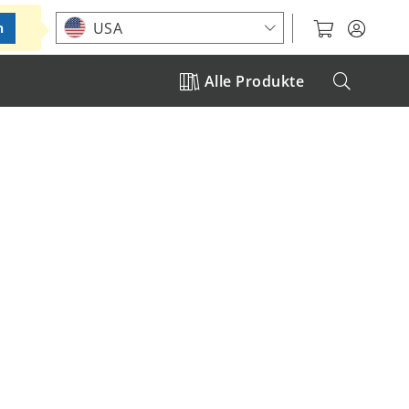
Standort auswählen
USA
n
Alle Produkte