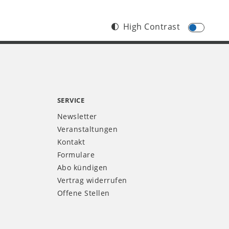
High Contrast
SERVICE
Newsletter
Veranstaltungen
Kontakt
Formulare
Abo kündigen
Vertrag widerrufen
Offene Stellen