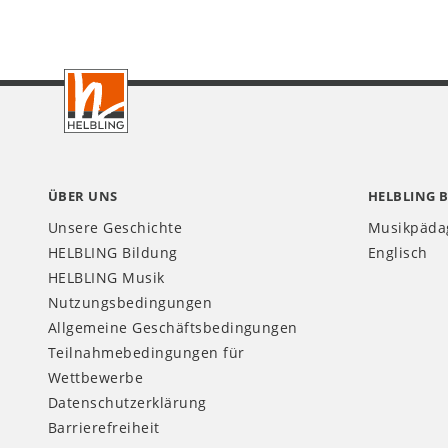
Footer
CH
ÜBER UNS
HELBLING 
Unsere Geschichte
Musikpäda
HELBLING Bildung
Englisch
HELBLING Musik
Nutzungsbedingungen
Allgemeine Geschäftsbedingungen
Teilnahmebedingungen für
Wettbewerbe
Datenschutzerklärung
Barrierefreiheit