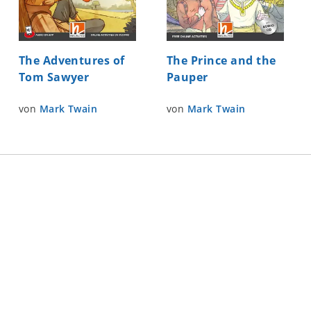
The Adventures of
The Prince and the
Tom Sawyer
Pauper
von
Mark Twain
von
Mark Twain