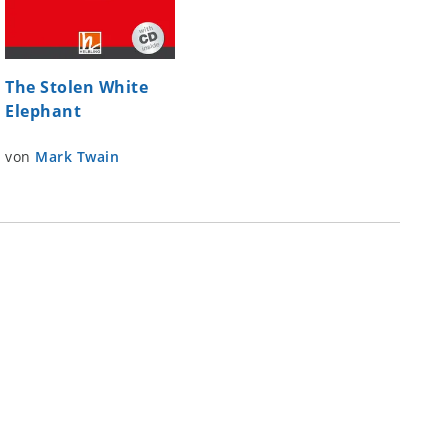
The Stolen White
Elephant
von
Mark Twain