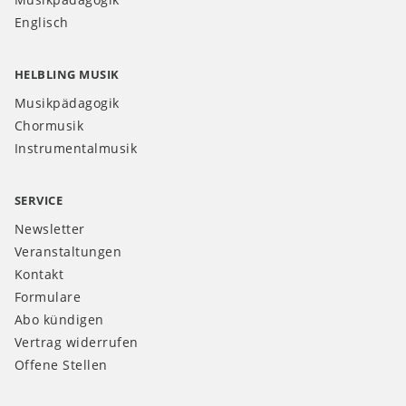
Englisch
HELBLING MUSIK
Musikpädagogik
Chormusik
Instrumentalmusik
SERVICE
Newsletter
Veranstaltungen
Kontakt
Formulare
Abo kündigen
Vertrag widerrufen
Offene Stellen