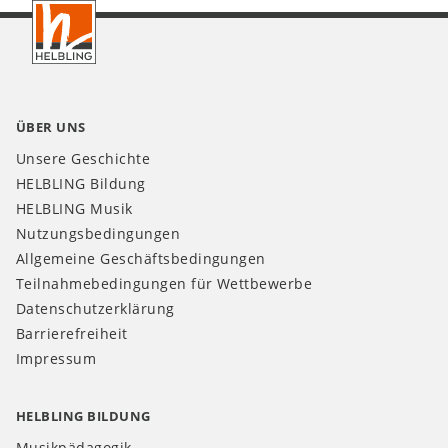
CH
ÜBER UNS
Unsere Geschichte
HELBLING Bildung
HELBLING Musik
Nutzungsbedingungen
Allgemeine Geschäftsbedingungen
Teilnahmebedingungen für Wettbewerbe
Datenschutzerklärung
Barrierefreiheit
Impressum
HELBLING BILDUNG
Musikpädagogik