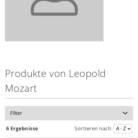
Produkte von Leopold
Mozart
Filter
6 Ergebnisse
Sortieren nach