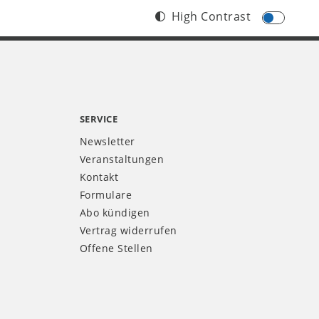
High Contrast
SERVICE
Newsletter
Veranstaltungen
Kontakt
Formulare
Abo kündigen
Vertrag widerrufen
Offene Stellen