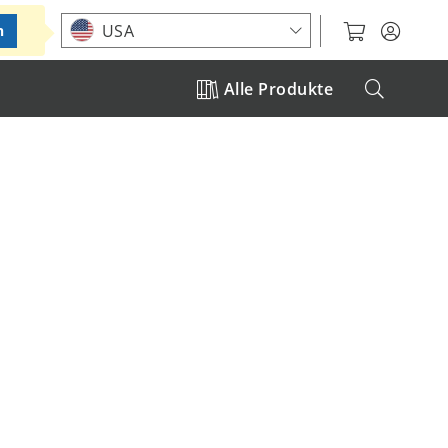
Standort auswählen
USA
n
Alle Produkte