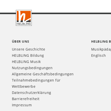
Footer
CH
ÜBER UNS
HELBLING 
Unsere Geschichte
Musikpäda
HELBLING Bildung
Englisch
HELBLING Musik
Nutzungsbedingungen
Allgemeine Geschäftsbedingungen
Teilnahmebedingungen für
Wettbewerbe
Datenschutzerklärung
Barrierefreiheit
Impressum