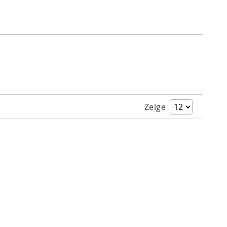
Zeige